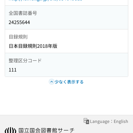
全国書誌番号
24255644
目録規則
日本目録規則2018年版
整理区分コード
111
少なく表示する
Language：English