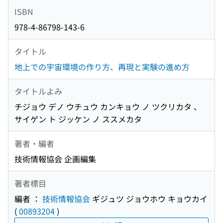
ISBN
978-4-86798-143-6
タイトル
地上での宇宙環境の作り方、再現と実験の進め方
タイトルよみ
チジョウ デノ ウチュウ カンキョウ ノ ツクリカタ 、
サイゲン ト ジッケン ノ ススメカタ
著者・編者
技術情報協会 企画編集
著者標目
編者 ：
技術情報協会
ギジュツ ジョウホウ キョウカイ
(
00893204
)