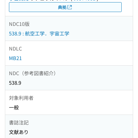
典拠
NDC10版
538.9 : 航空工学．宇宙工学
NDLC
MB21
NDC（参考図書紹介）
538.9
対象利用者
一般
書誌注記
文献あり