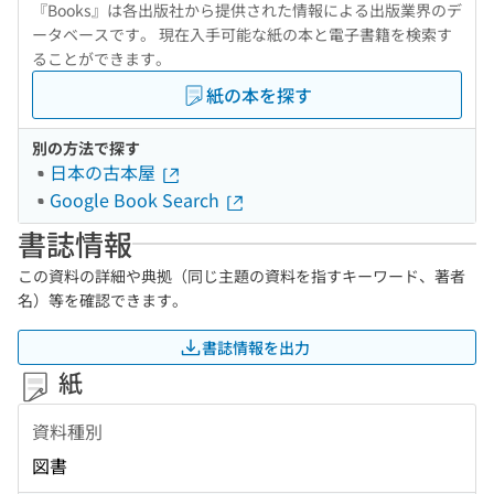
『Books』は各出版社から提供された情報による出版業界のデ
ータベースです。 現在入手可能な紙の本と電子書籍を検索す
ることができます。
紙の本を探す
別の方法で探す
日本の古本屋
Google Book Search
書誌情報
この資料の詳細や典拠（同じ主題の資料を指すキーワード、著者
名）等を確認できます。
書誌情報を出力
紙
資料種別
図書