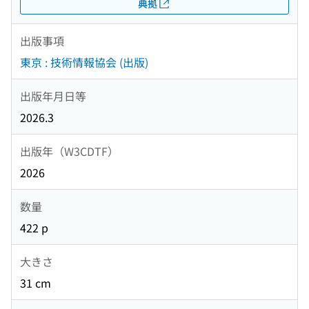
典拠
出版事項
東京 : 技術情報協会 (出版)
出版年月日等
2026.3
出版年（W3CDTF）
2026
数量
422 p
大きさ
31 cm