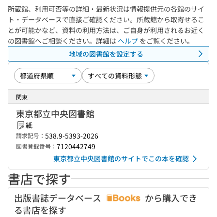
所蔵館、利用可否等の詳細・最新状況は情報提供元の各館のサイ
ト・データベースで直接ご確認ください。所蔵館から取寄せるこ
とが可能かなど、資料の利用方法は、ご自身が利用されるお近く
の図書館へご相談ください。詳細は
ヘルプ
をご覧ください。
地域の図書館を設定する
関東
東京都立中央図書館
紙
538.9-5393-2026
請求記号：
7120442749
図書登録番号：
東京都立中央図書館のサイトでこの本を確認
書店で探す
出版書誌データベース
から購入でき
る書店を探す