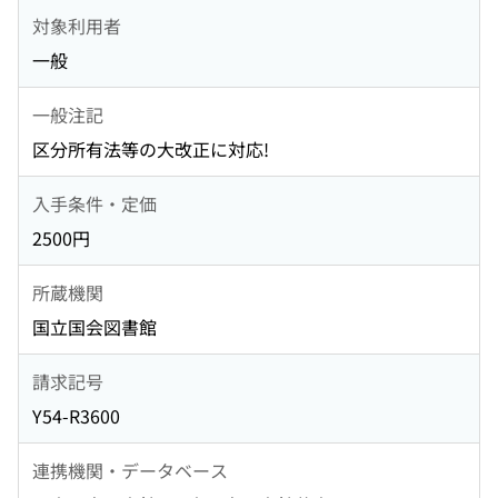
対象利用者
一般
一般注記
区分所有法等の大改正に対応!
入手条件・定価
2500円
所蔵機関
国立国会図書館
請求記号
Y54-R3600
連携機関・データベース