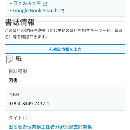
日本の古本屋
Google Book Search
書誌情報
この資料の詳細や典拠（同じ主題の資料を指すキーワード、著者
名）等を確認できます。
書誌情報を出力
紙
資料種別
図書
ISBN
978-4-8449-7432-1
タイトル
出る順管理業務主任者分野別過去問題集