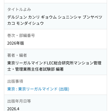
タイトルよみ
デルジュン カンリ ギョウム シュニンシャ ブンヤベツ
カコ モンダイシュウ
巻次・部編番号
2026年版
著者・編者
東京リーガルマインドLEC総合研究所マンション管理
士・管理業務主任者試験部 編著
出版事項
東京 : 東京リーガルマインド (出版)
出版年月日等
2026.4