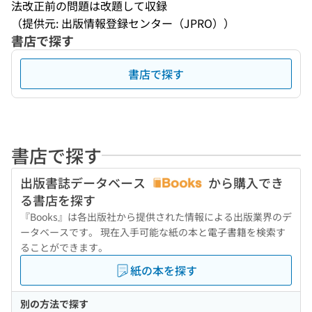
法改正前の問題は改題して収録
（提供元: 出版情報登録センター（JPRO））
書店で探す
書店で探す
書店で探す
出版書誌データベース
から購入でき
る書店を探す
『Books』は各出版社から提供された情報による出版業界のデ
ータベースです。 現在入手可能な紙の本と電子書籍を検索す
ることができます。
紙の本を探す
別の方法で探す