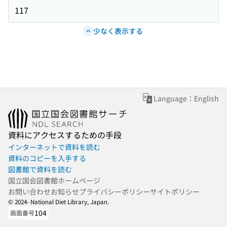
117
少なく表示する
Language：English
資料にアクセスするための手段
インターネットで資料を読む
資料のコピーを入手する
図書館で資料を読む
国立国会図書館ホームページ
お問い合わせ
お知らせ
プライバシーポリシー
サイトポリシー
© 2024- National Diet Library, Japan.
104
画面番号