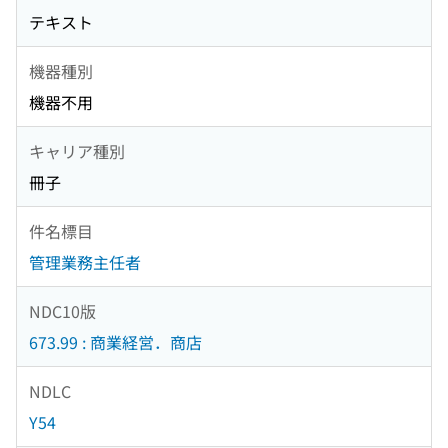
テキスト
機器種別
機器不用
キャリア種別
冊子
件名標目
管理業務主任者
NDC10版
673.99 : 商業経営．商店
NDLC
Y54