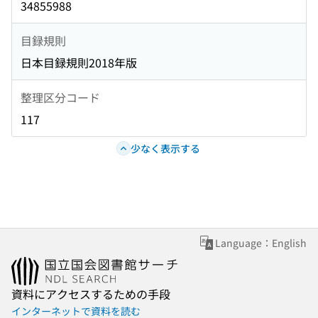
34855988
目録規則
日本目録規則2018年版
整理区分コード
117
少なく表示する
Language：English
資料にアクセスするための手段
インターネットで資料を読む