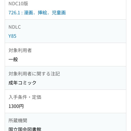
NDC10版
726.1 : 漫画．挿絵．児童画
NDLC
Y85
対象利用者
一般
対象利用者に関する注記
成年コミック
入手条件・定価
1300円
所蔵機関
国立国会図書館