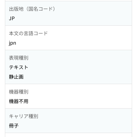
出版地（国名コード）
JP
本文の言語コード
jpn
表現種別
テキスト
静止画
機器種別
機器不用
キャリア種別
冊子