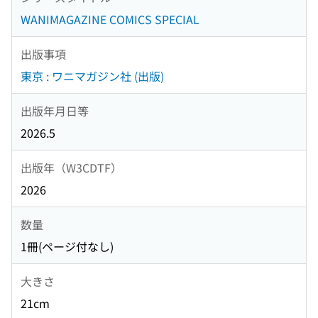
WANIMAGAZINE COMICS SPECIAL
出版事項
東京 : ワニマガジン社 (出版)
出版年月日等
2026.5
出版年（W3CDTF）
2026
数量
1冊(ページ付なし)
大きさ
21cm