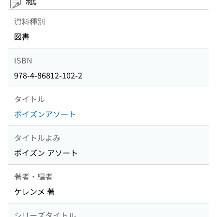
資料種別
図書
ISBN
978-4-86812-102-2
タイトル
ポイズンアソート
タイトルよみ
ポイズン アソート
著者・編者
ケレンメ 著
シリーズタイトル