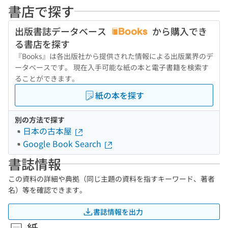
書店で探す
出版書誌データベース
から購入でき
る書店を探す
『Books』は各出版社から提供された情報による出版業界のデ
ータベースです。 現在入手可能な紙の本と電子書籍を検索す
ることができます。
紙の本を探す
別の方法で探す
日本の古本屋
Google Book Search
書誌情報
この資料の詳細や典拠（同じ主題の資料を指すキーワード、著者
名）等を確認できます。
書誌情報を出力
紙