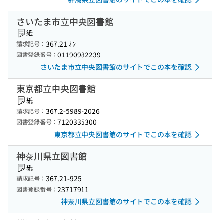
さいたま市立中央図書館
紙
367.21 ｵﾝ
請求記号：
01190982239
図書登録番号：
さいたま市立中央図書館のサイトでこの本を確認
東京都立中央図書館
紙
367.2-5989-2026
請求記号：
7120335300
図書登録番号：
東京都立中央図書館のサイトでこの本を確認
神奈川県立図書館
紙
367.21-925
請求記号：
23717911
図書登録番号：
神奈川県立図書館のサイトでこの本を確認