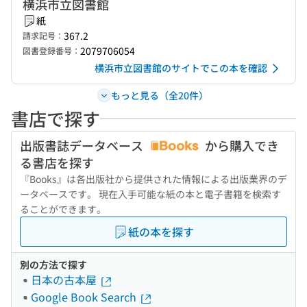
横浜市立図書館
紙
367.2
請求記号：
2079706054
図書登録番号：
横浜市立図書館のサイトでこの本を確認
もっと見る（全20件）
書店で探す
出版書誌データベース
から購入でき
る書店を探す
『Books』は各出版社から提供された情報による出版業界のデ
ータベースです。 現在入手可能な紙の本と電子書籍を検索す
ることができます。
紙の本を探す
別の方法で探す
日本の古本屋
Google Book Search