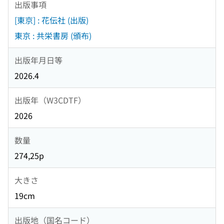
出版事項
[東京] : 花伝社 (出版)
東京 : 共栄書房 (頒布)
出版年月日等
2026.4
出版年（W3CDTF）
2026
数量
274,25p
大きさ
19cm
出版地（国名コード）