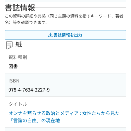
書誌情報
この資料の詳細や典拠（同じ主題の資料を指すキーワード、著者
名）等を確認できます。
書誌情報を出力
紙
資料種別
図書
ISBN
978-4-7634-2227-9
タイトル
オンナを黙らせる政治とメディア : 女性たちから見た
「言論の自由」の現在地