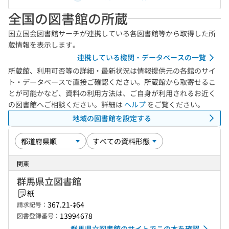
全国の図書館の所蔵
国立国会図書館サーチが連携している各図書館等から取得した所
蔵情報を表示します。
連携している機関・データベースの一覧
所蔵館、利用可否等の詳細・最新状況は情報提供元の各館のサイ
ト・データベースで直接ご確認ください。所蔵館から取寄せるこ
とが可能かなど、資料の利用方法は、ご自身が利用されるお近く
の図書館へご相談ください。詳細は
ヘルプ
をご覧ください。
地域の図書館を設定する
関東
群馬県立図書館
紙
367.21-ﾈ64
請求記号：
13994678
図書登録番号：
群馬県立図書館のサイトでこの本を確認