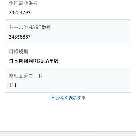
全国書誌番号
24254792
トーハンMARC番号
34856867
目録規則
日本目録規則2018年版
整理区分コード
111
少なく表示する