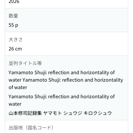
2026
数量
55 p
大きさ
26 cm
並列タイトル等
Yamamoto Shuji: reflection and horizontality of
water Yamamoto Shuji: reflection and horizontality
of water
Yamamoto Shuji: reflection and horizontality of
water
山本修司記録集 ヤマモト シュウジ キロクシュウ
出版地（国名コード）