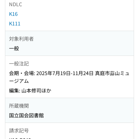
NDLC
K16
K111
対象利用者
一般
一般注記
会期・会場: 2025年7月19日-11月24日 真庭市蒜山ミュ
ージアム
編集: 山本修司ほか
所蔵機関
国立国会図書館
請求記号