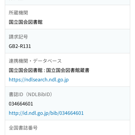
所蔵機関
国立国会図書館
請求記号
GB2-R131
連携機関・データベース
国立国会図書館 : 国立国会図書館蔵書
https://ndlsearch.ndl.go.jp
書誌ID（NDLBibID）
034664601
http://id.ndl.go.jp/bib/034664601
全国書誌番号