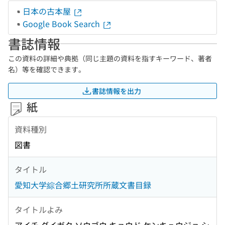
日本の古本屋
Google Book Search
書誌情報
この資料の詳細や典拠（同じ主題の資料を指すキーワード、著者
名）等を確認できます。
書誌情報を出力
紙
資料種別
図書
タイトル
愛知大学綜合郷土研究所所蔵文書目録
タイトルよみ