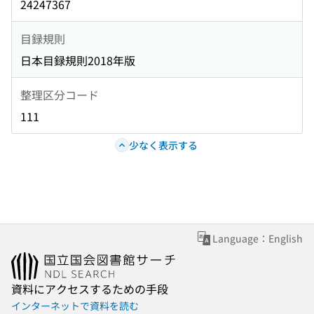
24247367
目録規則
日本目録規則2018年版
整理区分コード
111
少なく表示する
Language：English
資料にアクセスするための手段
インターネットで資料を読む