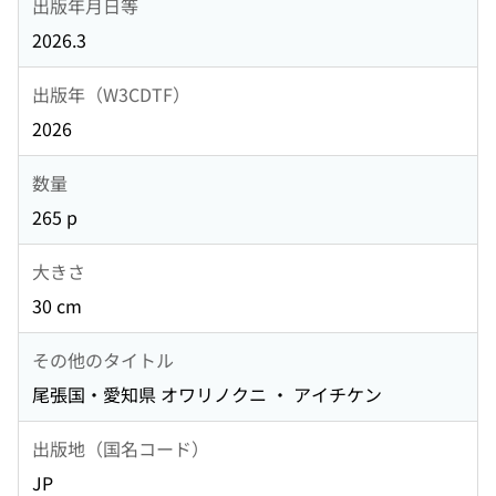
出版年月日等
2026.3
出版年（W3CDTF）
2026
数量
265 p
大きさ
30 cm
その他のタイトル
尾張国・愛知県 オワリノクニ ・ アイチケン
出版地（国名コード）
JP