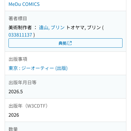
MeDu COMICS
著者標目
美術制作者 ：
遠山, ブリン
トオヤマ, ブリン
(
033811137
)
典拠
出版事項
東京 : ジーオーティー (出版)
出版年月日等
2026.5
出版年（W3CDTF）
2026
数量