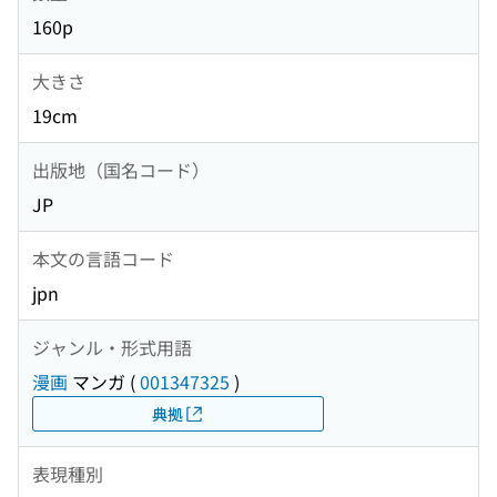
160p
大きさ
19cm
出版地（国名コード）
JP
本文の言語コード
jpn
ジャンル・形式用語
漫画
マンガ
(
001347325
)
典拠
表現種別