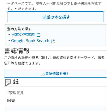
ータベースです。 現在入手可能な紙の本と電子書籍を検索す
ることができます。
紙の本を探す
別の方法で探す
日本の古本屋
Google Book Search
書誌情報
この資料の詳細や典拠（同じ主題の資料を指すキーワード、著者
名）等を確認できます。
書誌情報を出力
紙
資料種別
図書