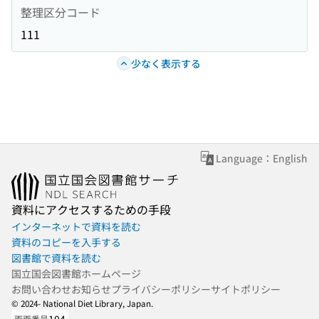
整理区分コード
111
少なく表示する
Language：English
資料にアクセスするための手段
インターネットで資料を読む
資料のコピーを入手する
図書館で資料を読む
国立国会図書館ホームページ
お問い合わせ
お知らせ
プライバシーポリシー
サイトポリシー
© 2024- National Diet Library, Japan.
画面番号