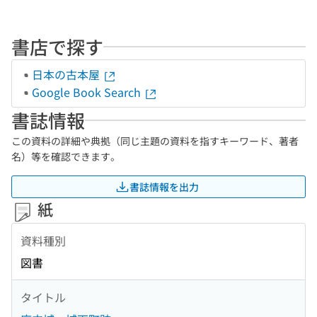
書店で探す
日本の古本屋
Google Book Search
書誌情報
この資料の詳細や典拠（同じ主題の資料を指すキーワード、著者
名）等を確認できます。
書誌情報を出力
紙
資料種別
図書
タイトル