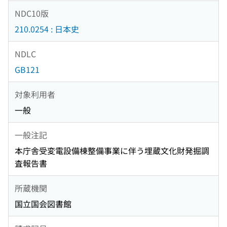
NDC10版
210.0254 : 日本史
NDLC
GB121
対象利用者
一般
一般注記
本庁舎受変電設備棟整備事業に伴う埋蔵文化財発掘調
査報告書
所蔵機関
国立国会図書館