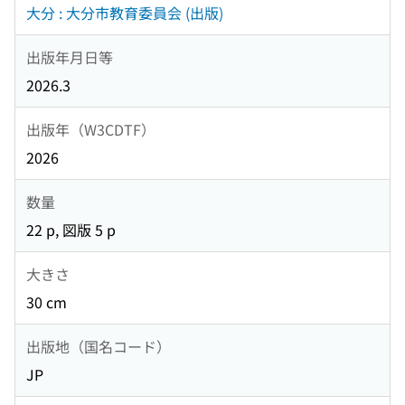
大分 : 大分市教育委員会 (出版)
出版年月日等
2026.3
出版年（W3CDTF）
2026
数量
22 p, 図版 5 p
大きさ
30 cm
出版地（国名コード）
JP