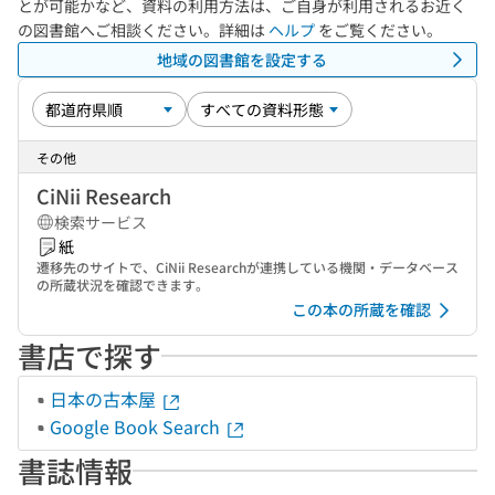
とが可能かなど、資料の利用方法は、ご自身が利用されるお近く
の図書館へご相談ください。詳細は
ヘルプ
をご覧ください。
地域の図書館を設定する
その他
CiNii Research
検索サービス
紙
遷移先のサイトで、CiNii Researchが連携している機関・データベース
の所蔵状況を確認できます。
この本の所蔵を確認
書店で探す
日本の古本屋
Google Book Search
書誌情報