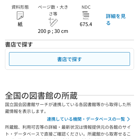
資料形態
ページ数・大き
NDC
さ等
詳細を見
る
紙
675.4
200 p ; 30 cm
書店で探す
書店で探す
全国の図書館の所蔵
国立国会図書館サーチが連携している各図書館等から取得した所
蔵情報を表示します。
連携している機関・データベースの一覧
所蔵館、利用可否等の詳細・最新状況は情報提供元の各館のサイ
ト・データベースで直接ご確認ください。所蔵館から取寄せるこ