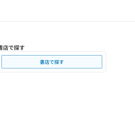
書店で探す
書店で探す