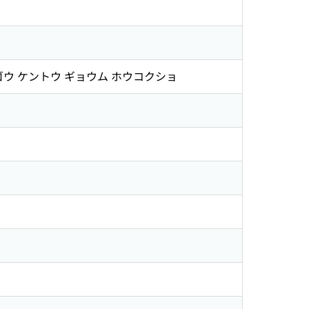
ゴウ ケントウ ギョウム ホウコクショ