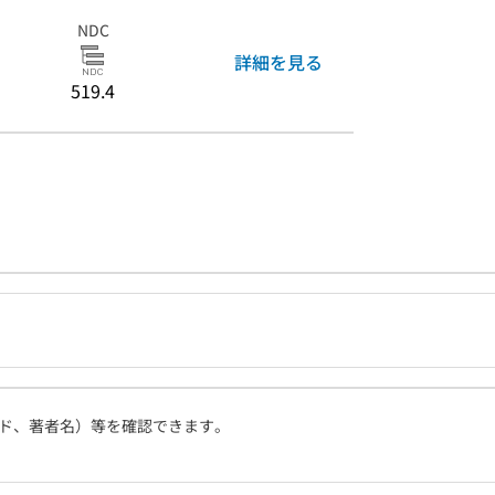
NDC
詳細を見る
519.4
ド、著者名）等を確認できます。