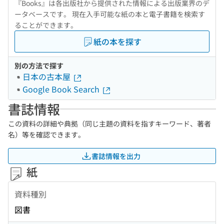
『Books』は各出版社から提供された情報による出版業界のデ
ータベースです。 現在入手可能な紙の本と電子書籍を検索す
ることができます。
紙の本を探す
別の方法で探す
日本の古本屋
Google Book Search
書誌情報
この資料の詳細や典拠（同じ主題の資料を指すキーワード、著者
名）等を確認できます。
書誌情報を出力
紙
資料種別
図書