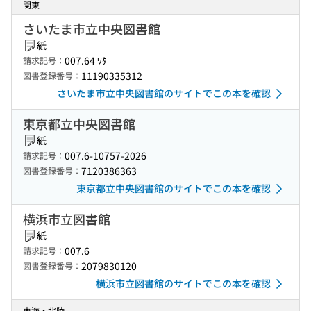
関東
さいたま市立中央図書館
紙
007.64 ﾜﾀ
請求記号：
11190335312
図書登録番号：
さいたま市立中央図書館のサイトでこの本を確認
東京都立中央図書館
紙
007.6-10757-2026
請求記号：
7120386363
図書登録番号：
東京都立中央図書館のサイトでこの本を確認
横浜市立図書館
紙
007.6
請求記号：
2079830120
図書登録番号：
横浜市立図書館のサイトでこの本を確認
東海・北陸