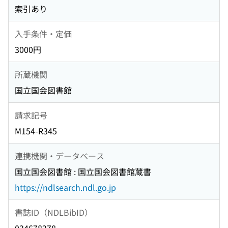
索引あり
入手条件・定価
3000円
所蔵機関
国立国会図書館
請求記号
M154-R345
連携機関・データベース
国立国会図書館 : 国立国会図書館蔵書
https://ndlsearch.ndl.go.jp
書誌ID（NDLBibID）