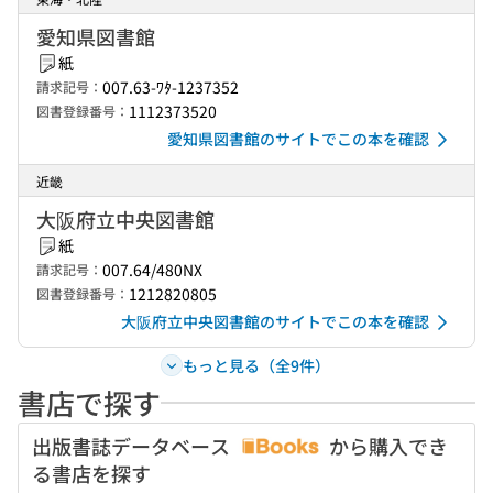
愛知県図書館
紙
007.63-ﾜﾀ-1237352
請求記号：
1112373520
図書登録番号：
愛知県図書館のサイトでこの本を確認
近畿
大阪府立中央図書館
紙
007.64/480NX
請求記号：
1212820805
図書登録番号：
大阪府立中央図書館のサイトでこの本を確認
もっと見る（全9件）
書店で探す
出版書誌データベース
から購入でき
る書店を探す