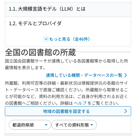
1.1. 大規模言語モデル（LLM）とは
1.2. モデルとプロバイダ
もっと見る（全46件）
全国の図書館の所蔵
国立国会図書館サーチが連携している各図書館等から取得した所
蔵情報を表示します。
連携している機関・データベースの一覧
所蔵館、利用可否等の詳細・最新状況は情報提供元の各館のサイ
ト・データベースで直接ご確認ください。所蔵館から取寄せるこ
とが可能かなど、資料の利用方法は、ご自身が利用されるお近く
の図書館へご相談ください。詳細は
ヘルプ
をご覧ください。
地域の図書館を設定する