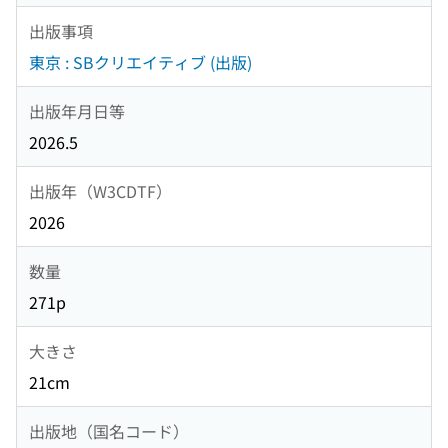
出版事項
東京 : SBクリエイティブ (出版)
出版年月日等
2026.5
出版年（W3CDTF）
2026
数量
271p
大きさ
21cm
出版地（国名コード）