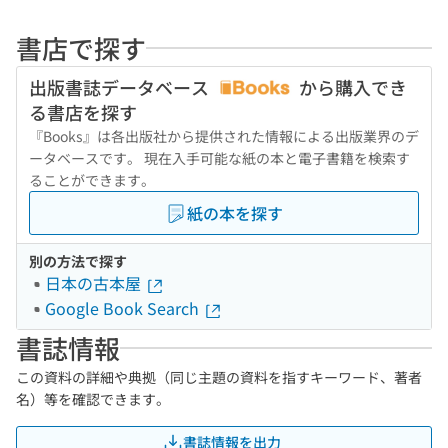
書店で探す
出版書誌データベース
から購入でき
る書店を探す
『Books』は各出版社から提供された情報による出版業界のデ
ータベースです。 現在入手可能な紙の本と電子書籍を検索す
ることができます。
紙の本を探す
別の方法で探す
日本の古本屋
Google Book Search
書誌情報
この資料の詳細や典拠（同じ主題の資料を指すキーワード、著者
名）等を確認できます。
書誌情報を出力