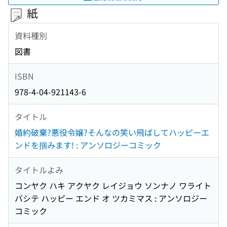
紙
資料種別
図書
ISBN
978-4-04-921143-6
タイトル
婚約破棄?悪役令嬢?そんなの笑い飛ばしてハッピーエ
ンドを掴みます! : アンソロジーコミック
タイトルよみ
コンヤク ハキ アクヤク レイジョウ ソンナノ ワライト
バシテ ハッピー エンド オ ツカミマス : アンソロジー
コミック