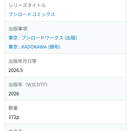
シリーズタイトル
ブシロードコミックス
出版事項
東京 : ブシロードワークス (出版)
東京 : KADOKAWA (頒布)
出版年月日等
2026.5
出版年（W3CDTF）
2026
数量
172p
大きさ