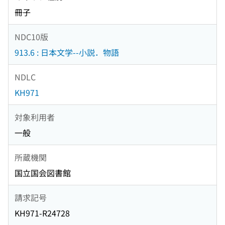
冊子
NDC10版
913.6 : 日本文学--小説．物語
NDLC
KH971
対象利用者
一般
所蔵機関
国立国会図書館
請求記号
KH971-R24728