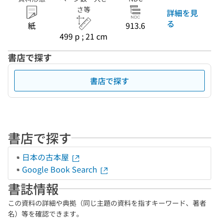
さ等
詳細を見
る
紙
913.6
499 p ; 21 cm
書店で探す
書店で探す
書店で探す
日本の古本屋
Google Book Search
書誌情報
この資料の詳細や典拠（同じ主題の資料を指すキーワード、著者
名）等を確認できます。