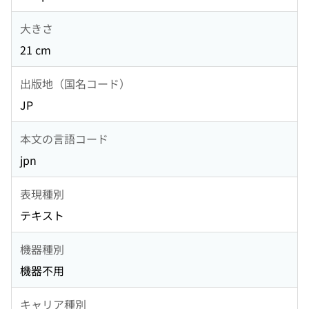
大きさ
21 cm
出版地（国名コード）
JP
本文の言語コード
jpn
表現種別
テキスト
機器種別
機器不用
キャリア種別