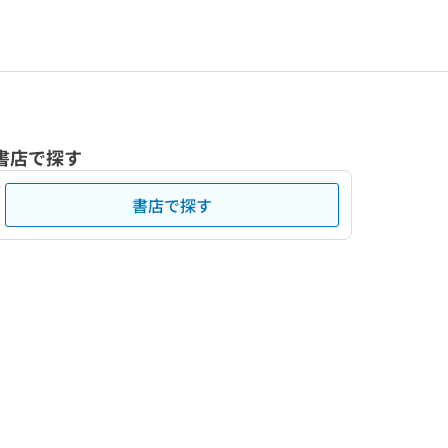
書店で探す
書店で探す