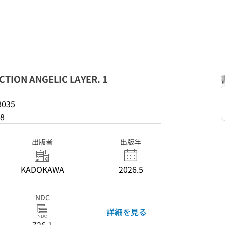
TION ANGELIC LAYER. 1
8035
8
出版者
出版年
KADOKAWA
2026.5
NDC
詳細を見る