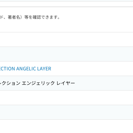
ド、著者名）等を確認できます。
CTION ANGELIC LAYER
レクション エンジェリック レイヤー