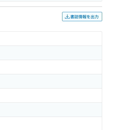
書誌情報を出力