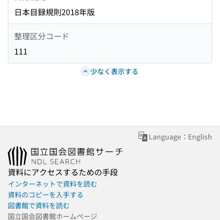
日本目録規則2018年版
整理区分コード
111
少なく表示する
Language：English
資料にアクセスするための手段
インターネットで資料を読む
資料のコピーを入手する
図書館で資料を読む
国立国会図書館ホームページ