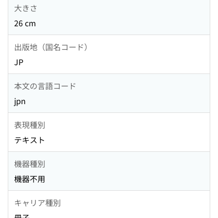
大きさ
26 cm
出版地（国名コード）
JP
本文の言語コード
jpn
表現種別
テキスト
機器種別
機器不用
キャリア種別
冊子