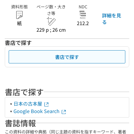
資料形態
ページ数・大き
NDC
さ等
詳細を見
る
紙
212.2
229 p ; 26 cm
書店で探す
書店で探す
書店で探す
日本の古本屋
Google Book Search
書誌情報
この資料の詳細や典拠（同じ主題の資料を指すキーワード、著者