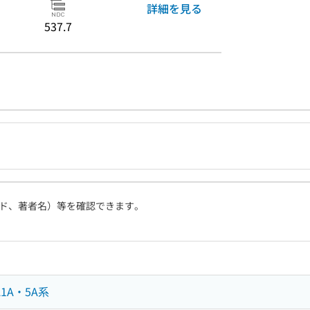
詳細を見る
537.7
ド、著者名）等を確認できます。
1A・5A系