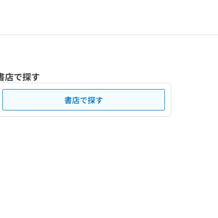
書店で探す
書店で探す