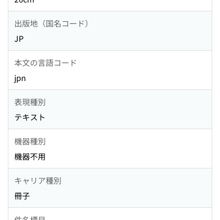
出版地（国名コード）
JP
本文の言語コード
jpn
表現種別
テキスト
機器種別
機器不用
キャリア種別
冊子
件名標目