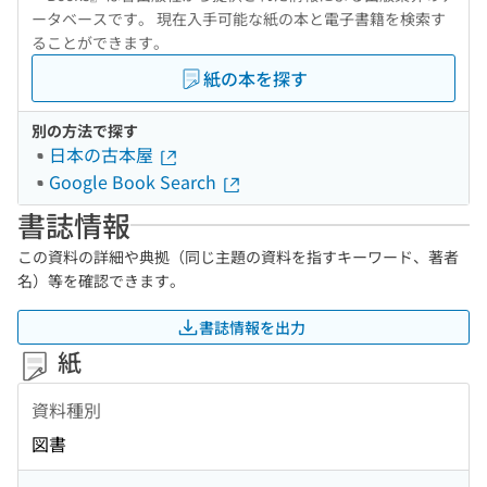
ータベースです。 現在入手可能な紙の本と電子書籍を検索す
ることができます。
紙の本を探す
別の方法で探す
日本の古本屋
Google Book Search
書誌情報
この資料の詳細や典拠（同じ主題の資料を指すキーワード、著者
名）等を確認できます。
書誌情報を出力
紙
資料種別
図書