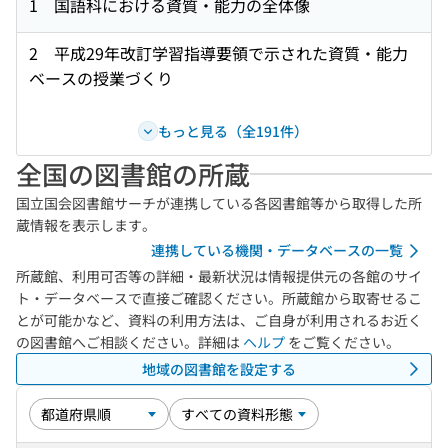
1 国語科における資質・能力の全体像
2 平成29年改訂学習指導要領で示された資質・能力
ベースの授業づくり
もっと見る（全191件）
全国の図書館の所蔵
国立国会図書館サーチが連携している各図書館等から取得した所
蔵情報を表示します。
連携している機関・データベースの一覧
所蔵館、利用可否等の詳細・最新状況は情報提供元の各館のサイ
ト・データベースで直接ご確認ください。所蔵館から取寄せるこ
とが可能かなど、資料の利用方法は、ご自身が利用されるお近く
の図書館へご相談ください。詳細は
ヘルプ
をご覧ください。
地域の図書館を設定する