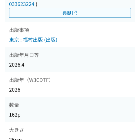
033623224
)
典拠
出版事項
東京 : 福村出版 (出版)
出版年月日等
2026.4
出版年（W3CDTF）
2026
数量
162p
大きさ
26cm