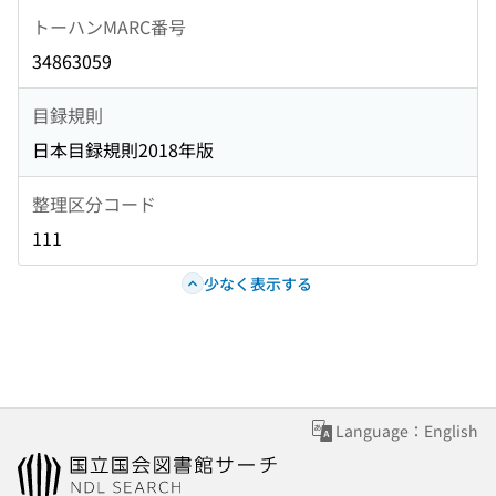
トーハンMARC番号
34863059
目録規則
日本目録規則2018年版
整理区分コード
111
少なく表示する
Language：English