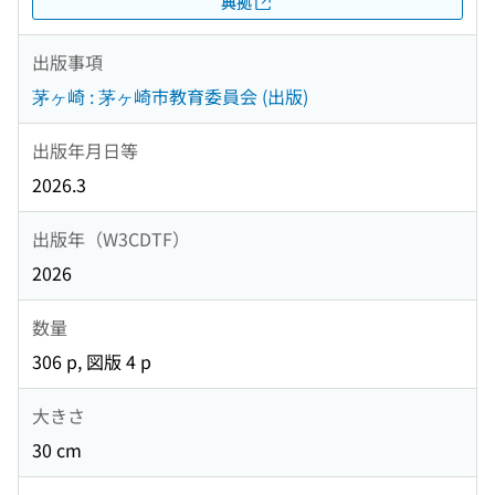
典拠
出版事項
茅ヶ崎 : 茅ヶ崎市教育委員会 (出版)
出版年月日等
2026.3
出版年（W3CDTF）
2026
数量
306 p, 図版 4 p
大きさ
30 cm