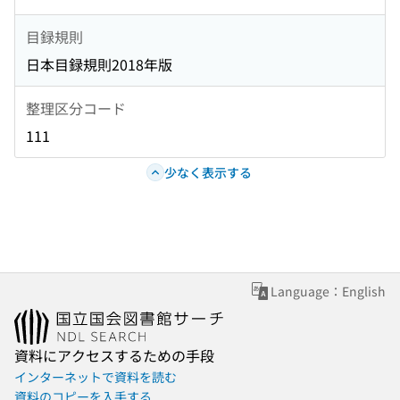
目録規則
日本目録規則2018年版
整理区分コード
111
少なく表示する
Language：English
資料にアクセスするための手段
インターネットで資料を読む
資料のコピーを入手する