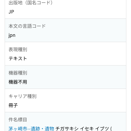
出版地（国名コード）
JP
本文の言語コード
jpn
表現種別
テキスト
機器種別
機器不用
キャリア種別
冊子
件名標目
茅ヶ崎市--遺跡・遺物
チガサキシ イセキ イブツ
(