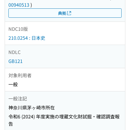
00940513
)
典拠
NDC10版
210.0254 : 日本史
NDLC
GB121
対象利用者
一般
一般注記
神奈川県茅ヶ崎市所在
令和6 (2024) 年度実施の埋蔵文化財試掘・確認調査報
告