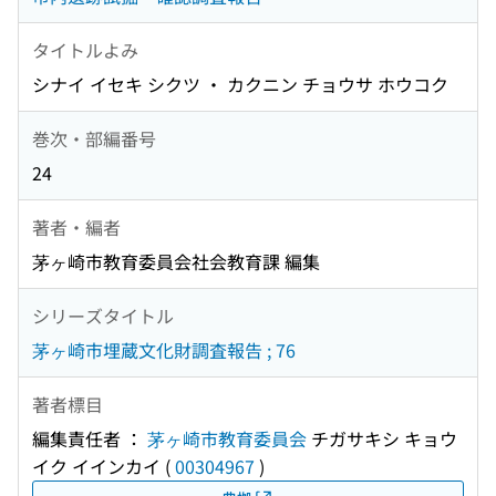
タイトルよみ
シナイ イセキ シクツ ・ カクニン チョウサ ホウコク
巻次・部編番号
24
著者・編者
茅ヶ崎市教育委員会社会教育課 編集
シリーズタイトル
茅ヶ崎市埋蔵文化財調査報告 ; 76
著者標目
編集責任者 ：
茅ヶ崎市教育委員会
チガサキシ キョウ
イク イインカイ
(
00304967
)