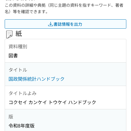
この資料の詳細や典拠（同じ主題の資料を指すキーワード、著者
名）等を確認できます。
書誌情報を出力
紙
資料種別
図書
タイトル
国政関係統計ハンドブック
タイトルよみ
コクセイ カンケイ トウケイ ハンドブック
版
令和8年度版