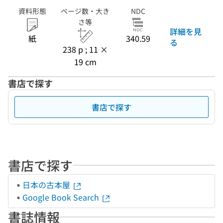
資料形態
ページ数・大き
NDC
さ等
詳細を見
紙
340.59
る
238 p ; 11 ×
19 cm
書店で探す
書店で探す
書店で探す
日本の古本屋
Google Book Search
書誌情報