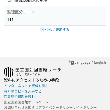
整理区分コード
111
少なく表示する
Language：English
資料にアクセスするための手段
インターネットで資料を読む
資料のコピーを入手する
図書館で資料を読む
国立国会図書館ホームページ
お問い合わせ
お知らせ
プライバシーポリシー
サイトポリシー