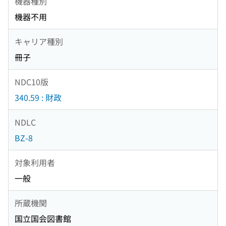
機器種別
機器不用
キャリア種別
冊子
NDC10版
340.59 : 財政
NDLC
BZ-8
対象利用者
一般
所蔵機関
国立国会図書館