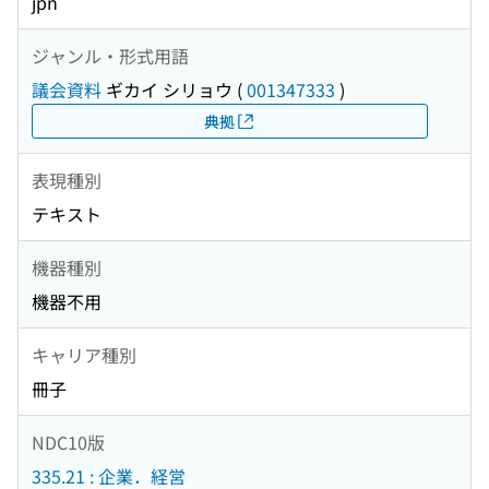
jpn
ジャンル・形式用語
議会資料
ギカイ シリョウ
(
001347333
)
典拠
表現種別
テキスト
機器種別
機器不用
キャリア種別
冊子
NDC10版
335.21 : 企業．経営