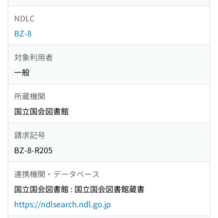
NDLC
BZ-8
対象利用者
一般
所蔵機関
国立国会図書館
請求記号
BZ-8-R205
連携機関・データベース
国立国会図書館 : 国立国会図書館蔵書
https://ndlsearch.ndl.go.jp