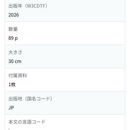
出版年（W3CDTF）
2026
数量
89 p
大きさ
30 cm
付属資料
1枚
出版地（国名コード）
JP
本文の言語コード