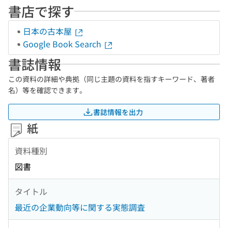
書店で探す
日本の古本屋
Google Book Search
書誌情報
この資料の詳細や典拠（同じ主題の資料を指すキーワード、著者
名）等を確認できます。
書誌情報を出力
紙
資料種別
図書
タイトル
最近の企業動向等に関する実態調査