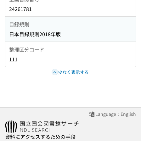
24261781
目録規則
日本目録規則2018年版
整理区分コード
111
少なく表示する
Language：English
資料にアクセスするための手段