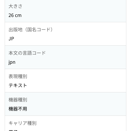
大きさ
26 cm
出版地（国名コード）
JP
本文の言語コード
jpn
表現種別
テキスト
機器種別
機器不用
キャリア種別