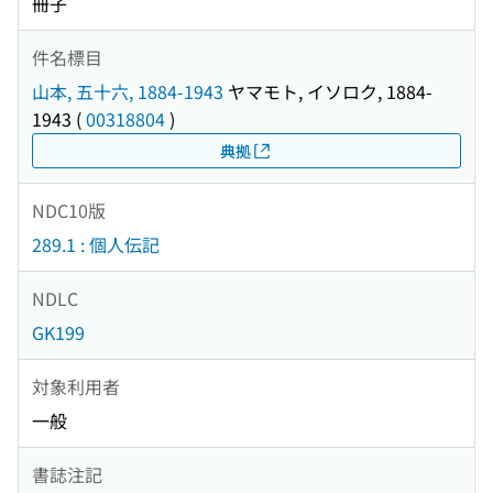
冊子
件名標目
山本, 五十六, 1884-1943
ヤマモト, イソロク, 1884-
1943
(
00318804
)
典拠
NDC10版
289.1 : 個人伝記
NDLC
GK199
対象利用者
一般
書誌注記