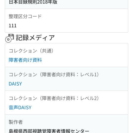
日本目録規則2018年版
整理区分コード
111
記録メディア
コレクション（共通）
障害者向け資料
コレクション（障害者向け資料：レベル1）
DAISY
コレクション（障害者向け資料：レベル2）
音声DAISY
製作者
島根県西部視聴覚障害者情報センター