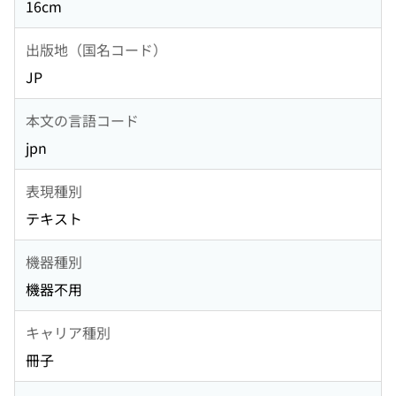
16cm
出版地（国名コード）
JP
本文の言語コード
jpn
表現種別
テキスト
機器種別
機器不用
キャリア種別
冊子