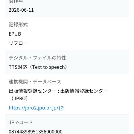
製作年
2026-06-11
記録形式
EPUB
リフロー
デジタル・ファイルの特性
TTS対応（Text to speech）
連携機関・データベース
出版情報登録センター : 出版情報登録センター
（JPRO）
https://jpro2.jpo.or.jp/
JP-eコード
08744898951356000000