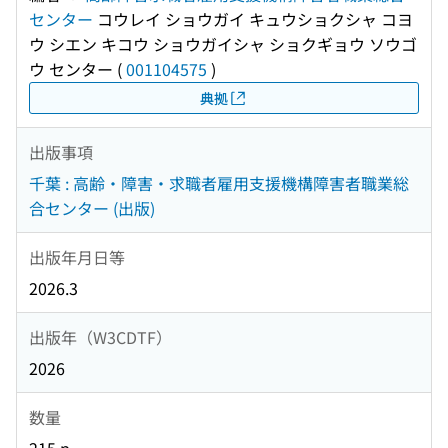
センター
コウレイ ショウガイ キュウショクシャ コヨ
ウ シエン キコウ ショウガイシャ ショクギョウ ソウゴ
ウ センター
(
001104575
)
典拠
出版事項
千葉 : 高齢・障害・求職者雇用支援機構障害者職業総
合センター (出版)
出版年月日等
2026.3
出版年（W3CDTF）
2026
数量