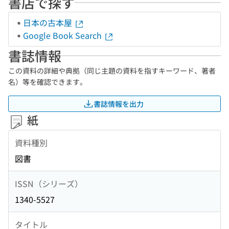
書店で探す
日本の古本屋
Google Book Search
書誌情報
この資料の詳細や典拠（同じ主題の資料を指すキーワード、著者
名）等を確認できます。
書誌情報を出力
紙
資料種別
図書
ISSN（シリーズ）
1340-5527
タイトル