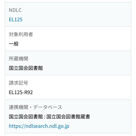
NDLC
EL125
対象利用者
一般
所蔵機関
国立国会図書館
請求記号
EL125-R92
連携機関・データベース
国立国会図書館 : 国立国会図書館蔵書
https://ndlsearch.ndl.go.jp