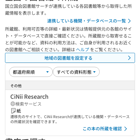
国立国会図書館サーチが連携している各図書館等から取得した所
蔵情報を表示します。
連携している機関・データベースの一覧
所蔵館、利用可否等の詳細・最新状況は情報提供元の各館のサイ
ト・データベースで直接ご確認ください。所蔵館から取寄せるこ
とが可能かなど、資料の利用方法は、ご自身が利用されるお近く
の図書館へご相談ください。詳細は
ヘルプ
をご覧ください。
地域の図書館を設定する
その他
CiNii Research
検索サービス
紙
遷移先のサイトで、CiNii Researchが連携している機関・データベース
の所蔵状況を確認できます。
この本の所蔵を確認