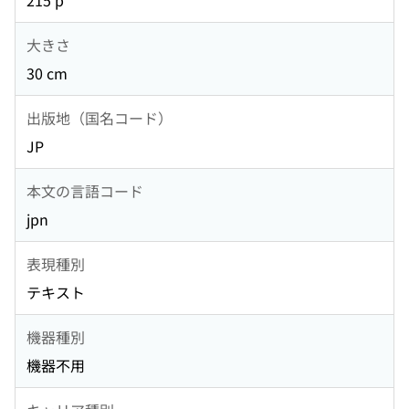
215 p
大きさ
30 cm
出版地（国名コード）
JP
本文の言語コード
jpn
表現種別
テキスト
機器種別
機器不用