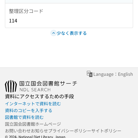
整理区分コード
114
少なく表示する
Language：English
資料にアクセスするための手段
インターネットで資料を読む
資料のコピーを入手する
図書館で資料を読む
国立国会図書館ホームページ
お問い合わせ
お知らせ
プライバシーポリシー
サイトポリシー
© 2024- National Diet Library, Japan.