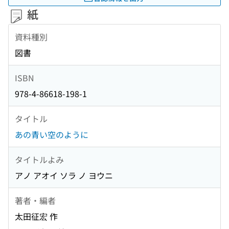
紙
資料種別
図書
ISBN
978-4-86618-198-1
タイトル
あの青い空のように
タイトルよみ
アノ アオイ ソラ ノ ヨウニ
著者・編者
太田征宏 作