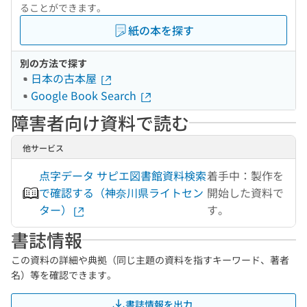
ることができます。
紙の本を探す
別の方法で探す
日本の古本屋
Google Book Search
障害者向け資料で読む
他サービス
点字データ サピエ図書館資料検索
着手中：製作を
で確認する（神奈川県ライトセン
開始した資料で
ター）
す。
書誌情報
この資料の詳細や典拠（同じ主題の資料を指すキーワード、著者
名）等を確認できます。
書誌情報を出力