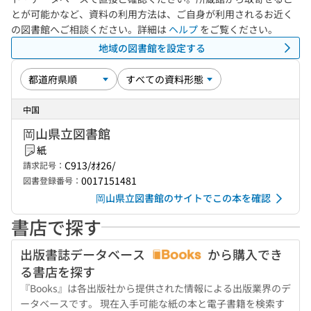
とが可能かなど、資料の利用方法は、ご自身が利用されるお近く
の図書館へご相談ください。詳細は
ヘルプ
をご覧ください。
地域の図書館を設定する
中国
岡山県立図書館
紙
C913/ｵｵ26/
請求記号：
0017151481
図書登録番号：
岡山県立図書館のサイトでこの本を確認
書店で探す
出版書誌データベース
から購入でき
る書店を探す
『Books』は各出版社から提供された情報による出版業界のデ
ータベースです。 現在入手可能な紙の本と電子書籍を検索す