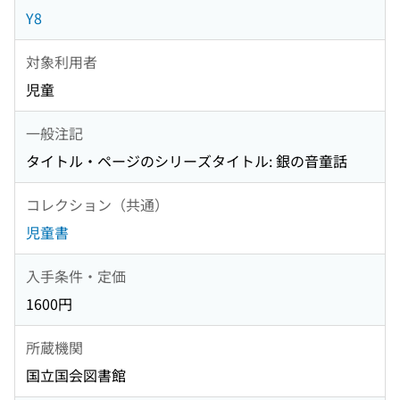
Y8
対象利用者
児童
一般注記
タイトル・ページのシリーズタイトル: 銀の音童話
コレクション（共通）
児童書
入手条件・定価
1600円
所蔵機関
国立国会図書館