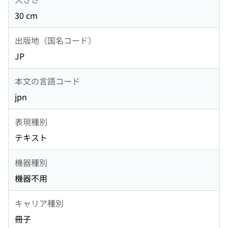
30 cm
出版地（国名コード）
JP
本文の言語コード
jpn
表現種別
テキスト
機器種別
機器不用
キャリア種別
冊子