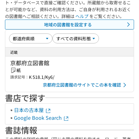
ト・データベースで直接ご確認ください。所蔵館から取寄せるこ
とが可能かなど、資料の利用方法は、ご自身が利用されるお近く
の図書館へご相談ください。詳細は
ヘルプ
をご覧ください。
地域の図書館を設定する
近畿
京都府立図書館
紙
K 518.1/Ky6/
請求記号：
京都府立図書館のサイトでこの本を確認
書店で探す
日本の古本屋
Google Book Search
書誌情報