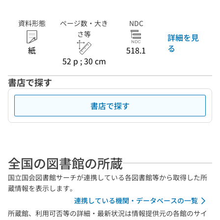
資料形態
ページ数・大き
NDC
さ等
詳細を見
る
紙
518.1
52 p ; 30 cm
書店で探す
書店で探す
全国の図書館の所蔵
国立国会図書館サーチが連携している各図書館等から取得した所
蔵情報を表示します。
連携している機関・データベースの一覧
所蔵館、利用可否等の詳細・最新状況は情報提供元の各館のサイ