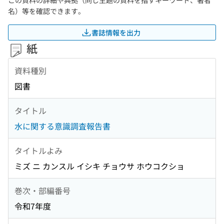
この資料の詳細や典拠（同じ主題の資料を指すキーワード、著者
名）等を確認できます。
書誌情報を出力
紙
資料種別
図書
タイトル
水に関する意識調査報告書
タイトルよみ
ミズ ニ カンスル イシキ チョウサ ホウコクショ
巻次・部編番号
令和7年度