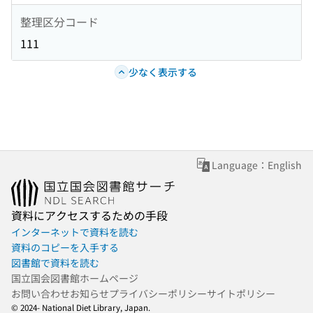
整理区分コード
111
少なく表示する
Language：English
資料にアクセスするための手段
インターネットで資料を読む
資料のコピーを入手する
図書館で資料を読む
国立国会図書館ホームページ
お問い合わせ
お知らせ
プライバシーポリシー
サイトポリシー
© 2024- National Diet Library, Japan.