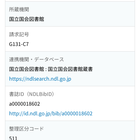
所蔵機関
国立国会図書館
請求記号
G131-C7
連携機関・データベース
国立国会図書館 : 国立国会図書館蔵書
https://ndlsearch.ndl.go.jp
書誌ID（NDLBibID）
a0000018602
http://id.ndl.go.jp/bib/a0000018602
整理区分コード
511