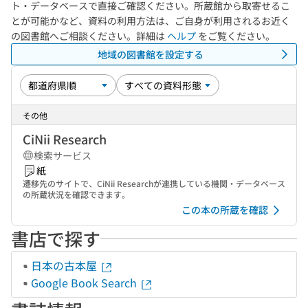
ト・データベースで直接ご確認ください。所蔵館から取寄せるこ
とが可能かなど、資料の利用方法は、ご自身が利用されるお近く
の図書館へご相談ください。詳細は
ヘルプ
をご覧ください。
地域の図書館を設定する
その他
CiNii Research
検索サービス
紙
遷移先のサイトで、CiNii Researchが連携している機関・データベース
の所蔵状況を確認できます。
この本の所蔵を確認
書店で探す
日本の古本屋
Google Book Search