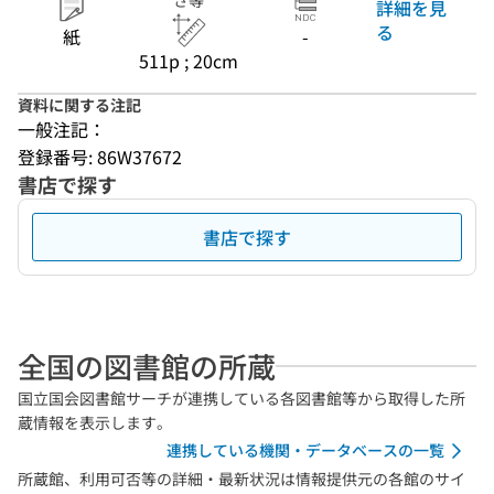
さ等
詳細を見
る
紙
-
511p ; 20cm
資料に関する注記
一般注記：
登録番号: 86W37672
書店で探す
書店で探す
全国の図書館の所蔵
国立国会図書館サーチが連携している各図書館等から取得した所
蔵情報を表示します。
連携している機関・データベースの一覧
所蔵館、利用可否等の詳細・最新状況は情報提供元の各館のサイ