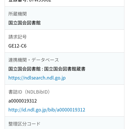
所蔵機関
国立国会図書館
請求記号
GE12-C6
連携機関・データベース
国立国会図書館 : 国立国会図書館蔵書
https://ndlsearch.ndl.go.jp
書誌ID（NDLBibID）
a0000019312
http://id.ndl.go.jp/bib/a0000019312
整理区分コード