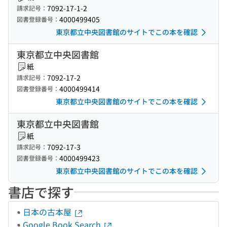
7092-17-1-2
請求記号：
4000499405
図書登録番号：
東京都立中央図書館のサイトでこの本を確認
東京都立中央図書館
紙
7092-17-2
請求記号：
4000499414
図書登録番号：
東京都立中央図書館のサイトでこの本を確認
東京都立中央図書館
紙
7092-17-3
請求記号：
4000499423
図書登録番号：
東京都立中央図書館のサイトでこの本を確認
書店で探す
日本の古本屋
Google Book Search