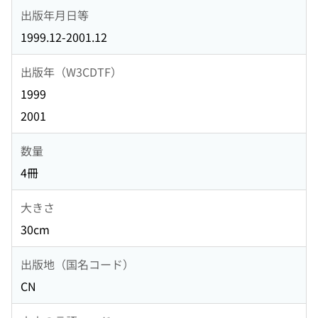
出版年月日等
1999.12-2001.12
出版年（W3CDTF）
1999
2001
数量
4冊
大きさ
30cm
出版地（国名コード）
CN