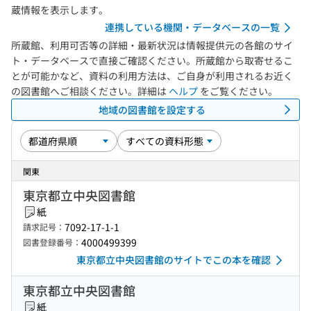
蔵情報を表示します。
連携している機関・データベースの一覧
所蔵館、利用可否等の詳細・最新状況は情報提供元の各館のサイ
ト・データベースで直接ご確認ください。所蔵館から取寄せるこ
とが可能かなど、資料の利用方法は、ご自身が利用されるお近く
の図書館へご相談ください。詳細は
ヘルプ
をご覧ください。
地域の図書館を設定する
関東
東京都立中央図書館
紙
7092-17-1-1
請求記号：
4000499399
図書登録番号：
東京都立中央図書館のサイトでこの本を確認
東京都立中央図書館
紙