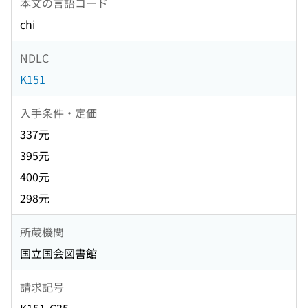
本文の言語コード
chi
NDLC
K151
入手条件・定価
337元
395元
400元
298元
所蔵機関
国立国会図書館
請求記号