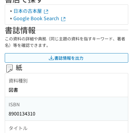
日本の古本屋
Google Book Search
書誌情報
この資料の詳細や典拠（同じ主題の資料を指すキーワード、著者
名）等を確認できます。
書誌情報を出力
紙
資料種別
図書
ISBN
8900134310
タイトル