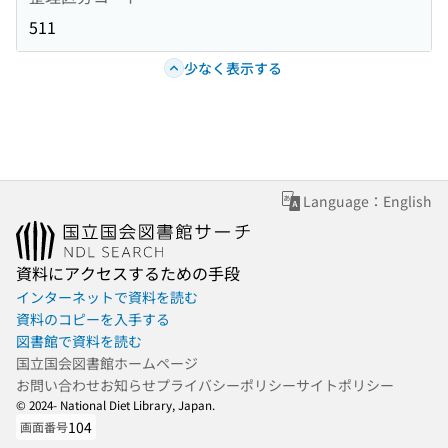
511
少なく表示する
Language：English
資料にアクセスするための手段
インターネットで資料を読む
資料のコピーを入手する
図書館で資料を読む
国立国会図書館ホームページ
お問い合わせ
お知らせ
プライバシーポリシー
サイトポリシー
© 2024- National Diet Library, Japan.
104
画面番号