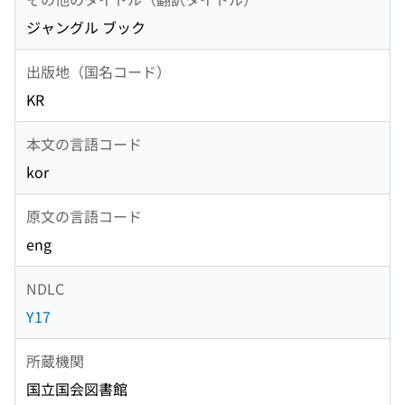
ジャングル ブック
出版地（国名コード）
KR
本文の言語コード
kor
原文の言語コード
eng
NDLC
Y17
所蔵機関
国立国会図書館