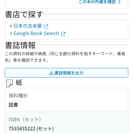
この本の所蔵を確認
書店で探す
日本の古本屋
Google Book Search
書誌情報
この資料の詳細や典拠（同じ主題の資料を指すキーワード、著者
名）等を確認できます。
書誌情報を出力
紙
資料種別
図書
ISBN（セット）
7533435222 (セット)