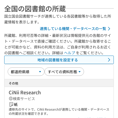
全国の図書館の所蔵
国立国会図書館サーチが連携している各図書館等から取得した所
蔵情報を表示します。
連携している機関・データベースの一覧
所蔵館、利用可否等の詳細・最新状況は情報提供元の各館のサイ
ト・データベースで直接ご確認ください。所蔵館から取寄せるこ
とが可能かなど、資料の利用方法は、ご自身が利用されるお近く
の図書館へご相談ください。詳細は
ヘルプ
をご覧ください。
地域の図書館を設定する
その他
CiNii Research
検索サービス
紙
遷移先のサイトで、CiNii Researchが連携している機関・データベース
の所蔵状況を確認できます。