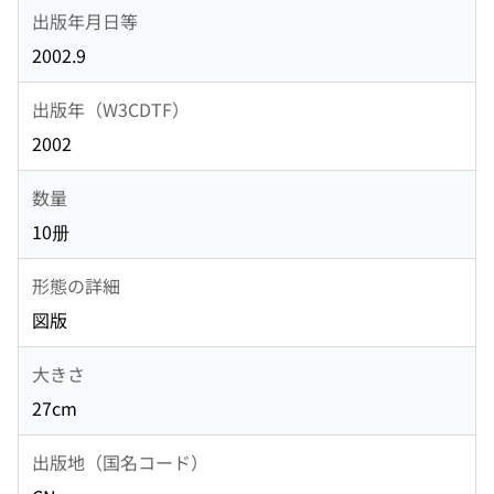
出版年月日等
2002.9
出版年（W3CDTF）
2002
数量
10册
形態の詳細
図版
大きさ
27cm
出版地（国名コード）