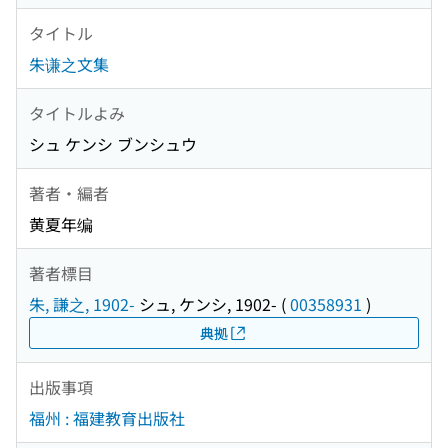
タイトル
朱谦之文集
タイトルよみ
シュ ケンシ ブンシュウ
著者・編者
黄夏年编
著者標目
朱, 謙之, 1902-
シュ, ケンシ, 1902-
(
00358931
)
典拠
出版事項
福州 : 福建教育出版社