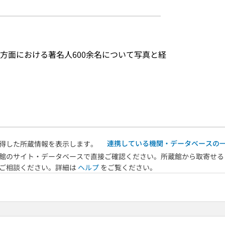
方面における著名人600余名について写真と経
連携している機関・データベースの
得した所蔵情報を表示します。
館のサイト・データベースで直接ご確認ください。所蔵館から取寄せる
へご相談ください。詳細は
ヘルプ
をご覧ください。