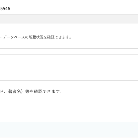
05546
る機関・データベースの所蔵状況を確認できます。
ド、著者名）等を確認できます。