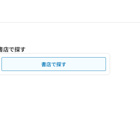
書店で探す
書店で探す