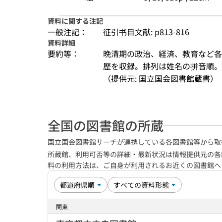
資料に関する注記
一般注記：
征引书目文献: p813-816
資料詳細
要約等：
晩清期の政治、経済、教育など各
歴を収録。排列は姓名の拼音順。
（提供元: 国立国会図書館蔵書）
全国の図書館の所蔵
国立国会図書館サーチが連携している各図書館等から取
所蔵館、利用可否等の詳細・最新状況は情報提供元の各
料の利用方法は、ご自身が利用されるお近くの図書館
関東