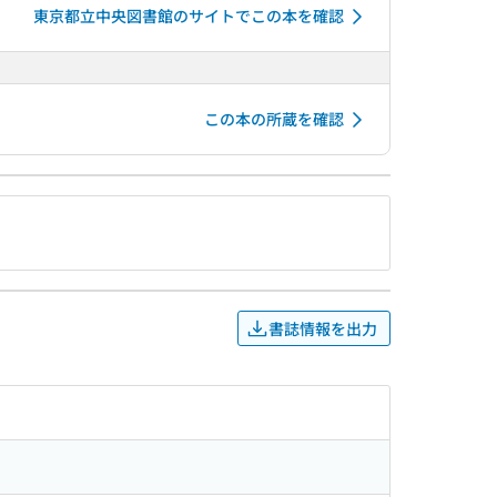
東京都立中央図書館のサイトでこの本を確認
この本の所蔵を確認
書誌情報を出力