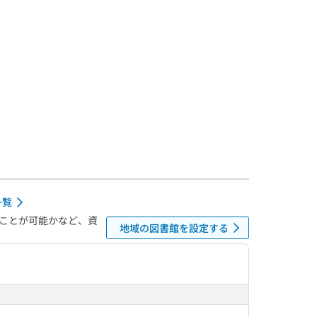
一覧
ことが可能かなど、資
地域の図書館を設定する