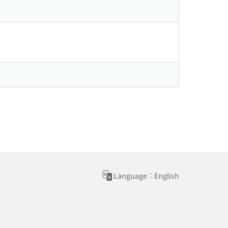
Language：English