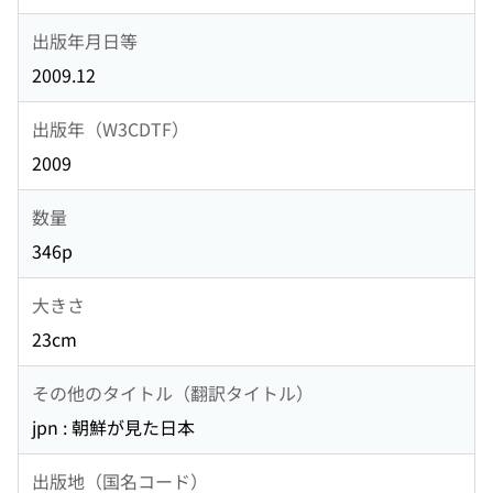
出版年月日等
2009.12
出版年（W3CDTF）
2009
数量
346p
大きさ
23cm
その他のタイトル（翻訳タイトル）
jpn : 朝鮮が見た日本
出版地（国名コード）