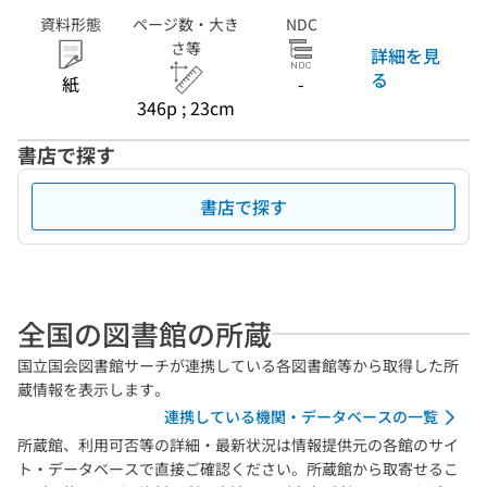
資料形態
ページ数・大き
NDC
さ等
詳細を見
る
紙
-
346p ; 23cm
書店で探す
書店で探す
全国の図書館の所蔵
国立国会図書館サーチが連携している各図書館等から取得した所
蔵情報を表示します。
連携している機関・データベースの一覧
所蔵館、利用可否等の詳細・最新状況は情報提供元の各館のサイ
ト・データベースで直接ご確認ください。所蔵館から取寄せるこ