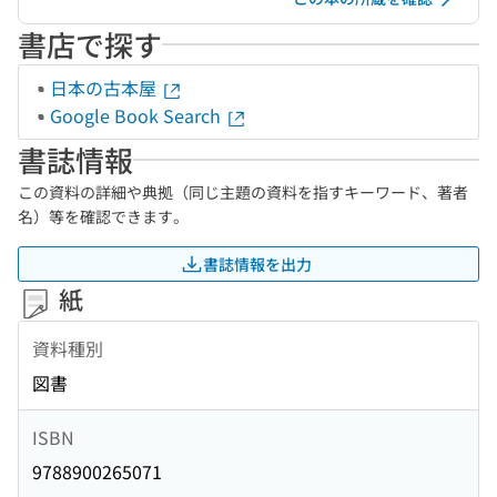
書店で探す
日本の古本屋
Google Book Search
書誌情報
この資料の詳細や典拠（同じ主題の資料を指すキーワード、著者
名）等を確認できます。
書誌情報を出力
紙
資料種別
図書
ISBN
9788900265071