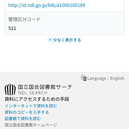
http://id.ndl.go.jp/bib/a1000100169
整理区分コード
511
少なく表示する
Language：English
資料にアクセスするための手段
インターネットで資料を読む
資料のコピーを入手する
図書館で資料を読む
国立国会図書館ホームページ