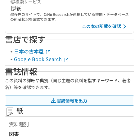
検索サービス
紙
遷移先のサイトで、CiNii Researchが連携している機関・データベース
の所蔵状況を確認できます。
この本の所蔵を確認
書店で探す
日本の古本屋
Google Book Search
書誌情報
この資料の詳細や典拠（同じ主題の資料を指すキーワード、著者
名）等を確認できます。
書誌情報を出力
紙
資料種別
図書