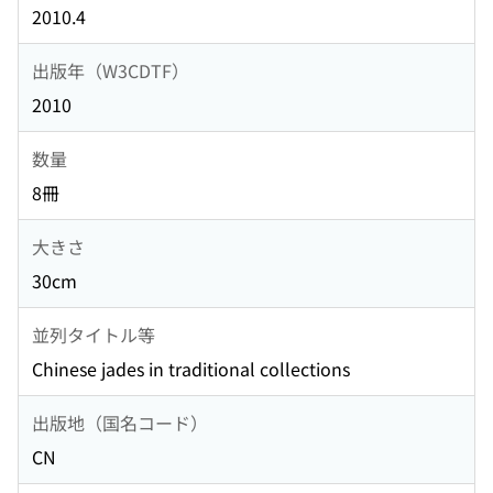
2010.4
出版年（W3CDTF）
2010
数量
8冊
大きさ
30cm
並列タイトル等
Chinese jades in traditional collections
出版地（国名コード）
CN