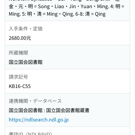
金・元・明 = Song・Liao・Jin・Yuan・Ming. 4: 明 =
Ming. 5: 明・清 = Ming・Qing. 6-8: 清 = Qing
入手条件・定価
2680.00元
所蔵機関
国立国会図書館
請求記号
KB16-C55
連携機関・データベース
国立国会図書館 : 国立国会図書館蔵書
https://ndlsearch.ndl.go.jp
書誌ID（NDLBibID）