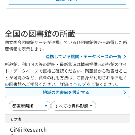
全国の図書館の所蔵
国立国会図書館サーチが連携している各図書館等から取得した所
蔵情報を表示します。
連携している機関・データベースの一覧
所蔵館、利用可否等の詳細・最新状況は情報提供元の各館のサイ
ト・データベースで直接ご確認ください。所蔵館から取寄せるこ
とが可能かなど、資料の利用方法は、ご自身が利用されるお近く
の図書館へご相談ください。詳細は
ヘルプ
をご覧ください。
地域の図書館を設定する
その他
CiNii Research