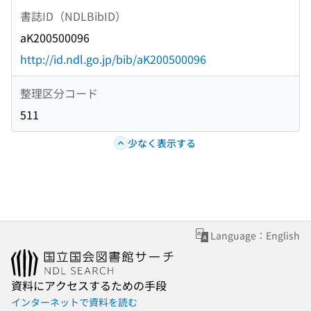
書誌ID（NDLBibID）
aK200500096
http://id.ndl.go.jp/bib/aK200500096
整理区分コード
511
少なく表示する
Language：English
資料にアクセスするための手段
インターネットで資料を読む