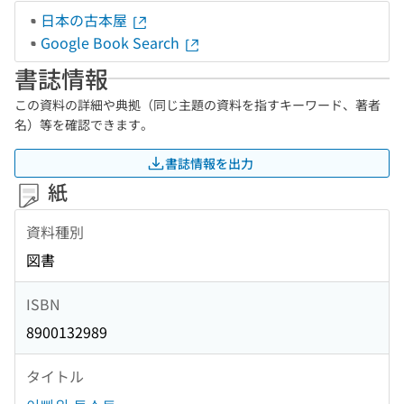
日本の古本屋
Google Book Search
書誌情報
この資料の詳細や典拠（同じ主題の資料を指すキーワード、著者
名）等を確認できます。
書誌情報を出力
紙
資料種別
図書
ISBN
8900132989
タイトル