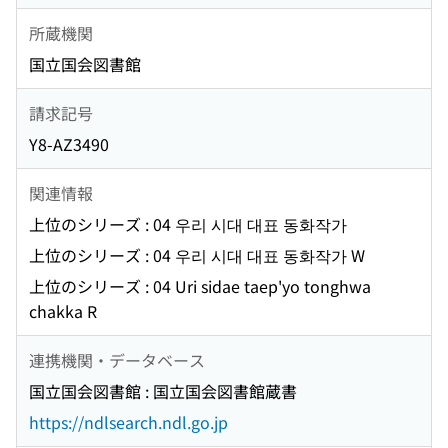
所蔵機関
国立国会図書館
請求記号
Y8-AZ3490
関連情報
上位のシリーズ : 04 우리 시대 대표 동화작가
上位のシリーズ : 04 우리 시대 대표 동화작가 W
上位のシリーズ : 04 Uri sidae taep'yo tonghwa
chakka R
連携機関・データベース
国立国会図書館 : 国立国会図書館蔵書
https://ndlsearch.ndl.go.jp