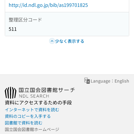
http://id.ndl.go.jp/bib/as199701825
整理区分コード
511
少なく表示する
Language：English
資料にアクセスするための手段
インターネットで資料を読む
資料のコピーを入手する
図書館で資料を読む
国立国会図書館ホームページ