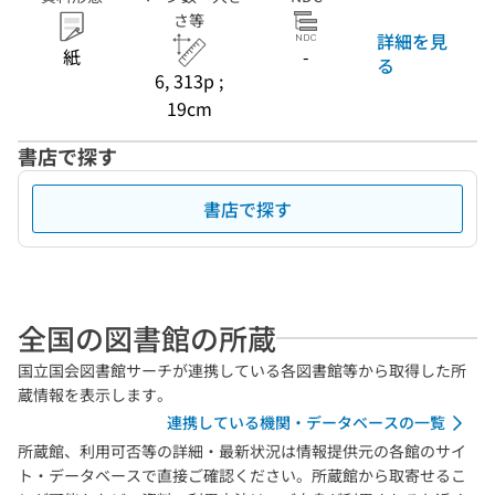
さ等
詳細を見
紙
-
る
6, 313p ;
19cm
書店で探す
書店で探す
全国の図書館の所蔵
国立国会図書館サーチが連携している各図書館等から取得した所
蔵情報を表示します。
連携している機関・データベースの一覧
所蔵館、利用可否等の詳細・最新状況は情報提供元の各館のサイ
ト・データベースで直接ご確認ください。所蔵館から取寄せるこ