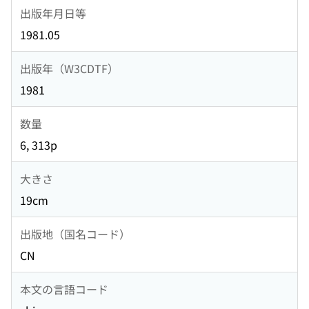
出版年月日等
1981.05
出版年（W3CDTF）
1981
数量
6, 313p
大きさ
19cm
出版地（国名コード）
CN
本文の言語コード