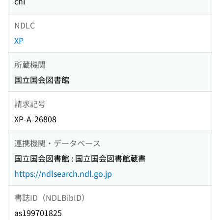
chi
NDLC
XP
所蔵機関
国立国会図書館
請求記号
XP-A-26808
連携機関・データベース
国立国会図書館 : 国立国会図書館蔵書
https://ndlsearch.ndl.go.jp
書誌ID（NDLBibID）
as199701825