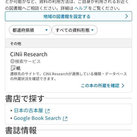
とが可能かなど、資料の利用方法は、ご自身が利用されるお近く
の図書館へご相談ください。詳細は
ヘルプ
をご覧ください。
地域の図書館を設定する
その他
CiNii Research
検索サービス
紙
遷移先のサイトで、CiNii Researchが連携している機関・データベース
の所蔵状況を確認できます。
この本の所蔵を確認
書店で探す
日本の古本屋
Google Book Search
書誌情報