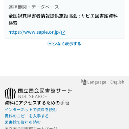
連携機関・データベース
全国視覚障害者情報提供施設協会 : サピエ図書館資料
検索
https://www.sapie.or.jp/
少なく表示する
Language：English
資料にアクセスするための手段
インターネットで資料を読む
資料のコピーを入手する
図書館で資料を読む
国立国会図書館ホームページ