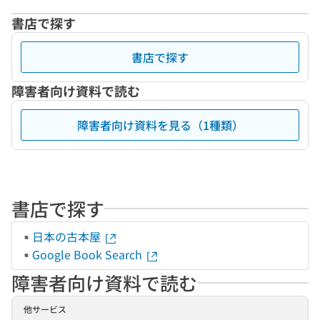
書店で探す
書店で探す
障害者向け資料で読む
障害者向け資料を見る（1種類）
書店で探す
日本の古本屋
Google Book Search
障害者向け資料で読む
他サービス