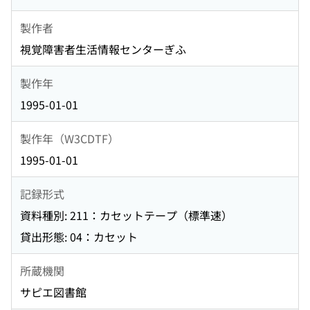
製作者
視覚障害者生活情報センターぎふ
製作年
1995-01-01
製作年（W3CDTF）
1995-01-01
記録形式
資料種別: 211：カセットテープ（標準速）
貸出形態: 04：カセット
所蔵機関
サピエ図書館