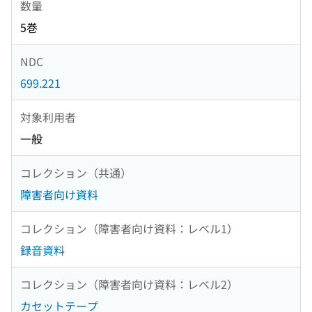
数量
5巻
NDC
699.221
対象利用者
一般
コレクション（共通）
障害者向け資料
コレクション（障害者向け資料：レベル1）
録音資料
コレクション（障害者向け資料：レベル2）
カセットテープ