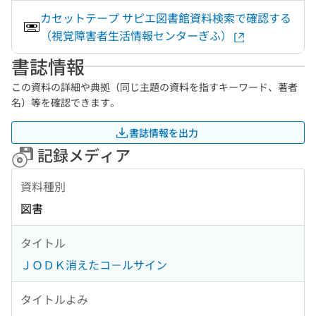
カセットテープ サピエ図書館資料検索で確認する
（視覚障害者生活情報センターぎふ）
書誌情報
この資料の詳細や典拠（同じ主題の資料を指すキーワード、著者
名）等を確認できます。
書誌情報を出力
記録メディア
資料種別
図書
タイトル
ＪＯＤＫ消えたコ－ルサイン
タイトルよみ