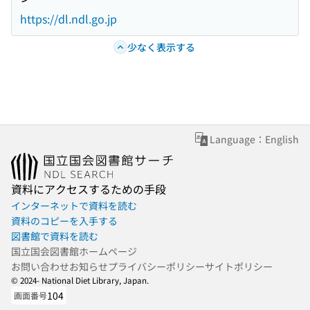
https://dl.ndl.go.jp
少なく表示する
Language：English
資料にアクセスするための手段
インターネットで資料を読む
資料のコピーを入手する
図書館で資料を読む
国立国会図書館ホームページ
お問い合わせ
お知らせ
プライバシーポリシー
サイトポリシー
© 2024- National Diet Library, Japan.
104
画面番号