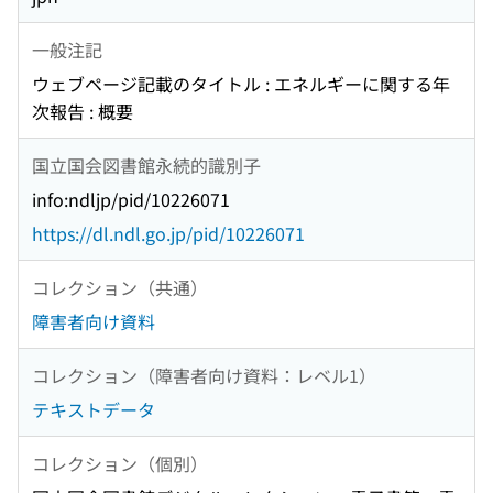
一般注記
ウェブページ記載のタイトル : エネルギーに関する年
次報告 : 概要
国立国会図書館永続的識別子
info:ndljp/pid/10226071
https://dl.ndl.go.jp/pid/10226071
コレクション（共通）
障害者向け資料
コレクション（障害者向け資料：レベル1）
テキストデータ
コレクション（個別）