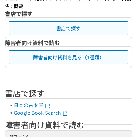
告 : 概要
書店で探す
書店で探す
障害者向け資料で読む
障害者向け資料を見る（1種類）
書店で探す
日本の古本屋
Google Book Search
障害者向け資料で読む
他サービス