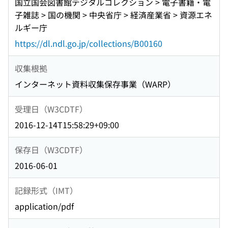
国立国会図書館デジタルコレクション > 電子書籍・電
子雑誌 > 国の機関 > 中央省庁 > 経済産業省 > 資源エネ
ルギー庁
https://dl.ndl.go.jp/collections/B00160
収集根拠
インターネット資料収集保存事業（WARP）
受理日（W3CDTF）
2016-12-14T15:58:29+09:00
保存日（W3CDTF）
2016-06-01
記録形式（IMT）
application/pdf