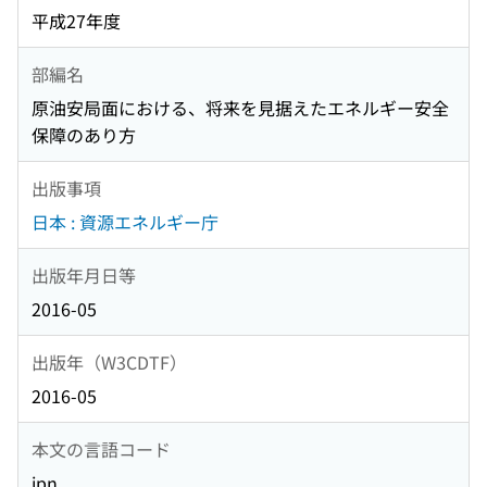
平成27年度
部編名
原油安局面における、将来を見据えたエネルギー安全
保障のあり方
出版事項
日本 : 資源エネルギー庁
出版年月日等
2016-05
出版年（W3CDTF）
2016-05
本文の言語コード
jpn