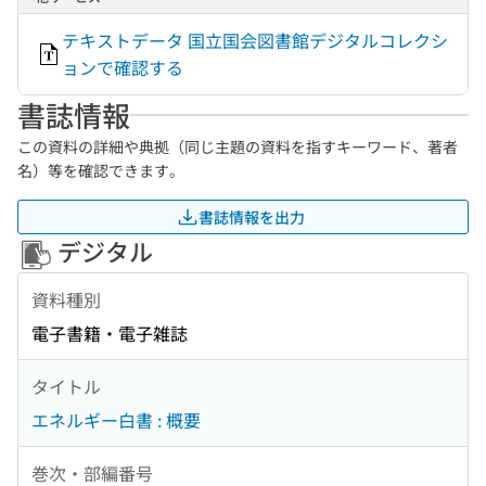
テキストデータ 国立国会図書館デジタルコレクシ
ョンで確認する
書誌情報
この資料の詳細や典拠（同じ主題の資料を指すキーワード、著者
名）等を確認できます。
書誌情報を出力
デジタル
資料種別
電子書籍・電子雑誌
タイトル
エネルギー白書 : 概要
巻次・部編番号