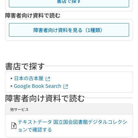
書店で探す
障害者向け資料で読む
障害者向け資料を見る（1種類）
書店で探す
日本の古本屋
Google Book Search
障害者向け資料で読む
他サービス
テキストデータ 国立国会図書館デジタルコレクシ
ョンで確認する