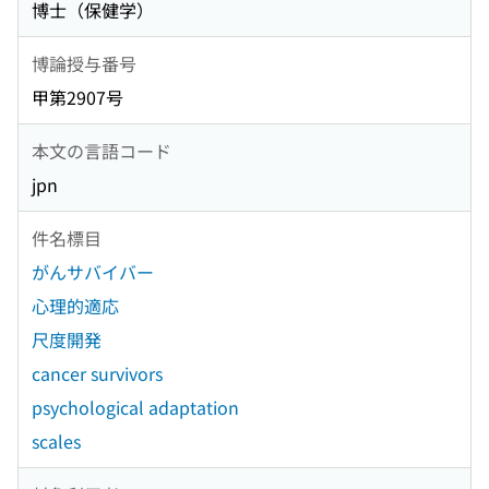
博士（保健学）
博論授与番号
甲第2907号
本文の言語コード
jpn
件名標目
がんサバイバー
心理的適応
尺度開発
cancer survivors
psychological adaptation
scales