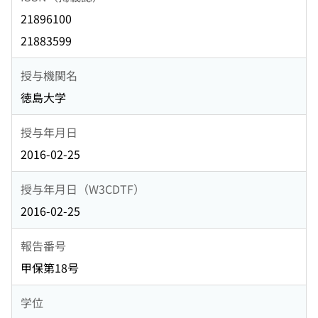
21896100
21883599
授与機関名
徳島大学
授与年月日
2016-02-25
授与年月日（W3CDTF）
2016-02-25
報告番号
甲保第18号
学位