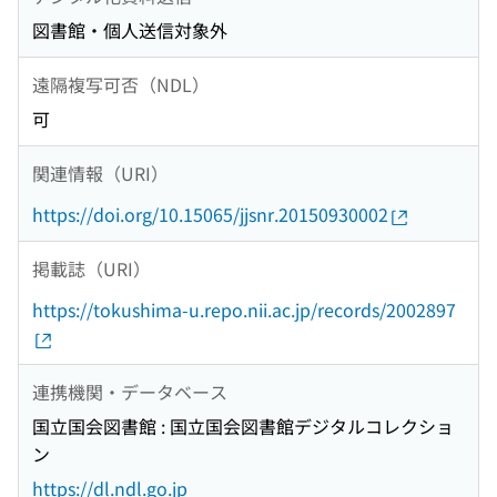
図書館・個人送信対象外
遠隔複写可否（NDL）
可
関連情報（URI）
https://doi.org/10.15065/jjsnr.20150930002
掲載誌（URI）
https://tokushima-u.repo.nii.ac.jp/records/2002897
連携機関・データベース
国立国会図書館 : 国立国会図書館デジタルコレクショ
ン
https://dl.ndl.go.jp