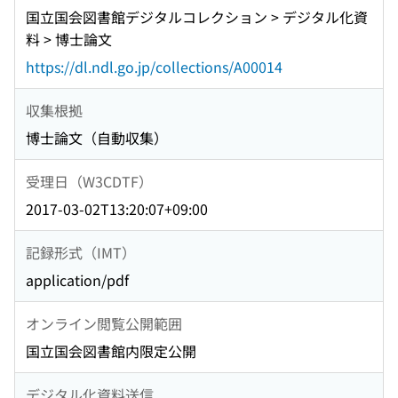
国立国会図書館デジタルコレクション > デジタル化資
料 > 博士論文
https://dl.ndl.go.jp/collections/A00014
収集根拠
博士論文（自動収集）
受理日（W3CDTF）
2017-03-02T13:20:07+09:00
記録形式（IMT）
application/pdf
オンライン閲覧公開範囲
国立国会図書館内限定公開
デジタル化資料送信