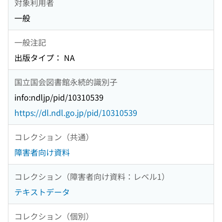
対象利用者
一般
一般注記
出版タイプ： NA
国立国会図書館永続的識別子
info:ndljp/pid/10310539
https://dl.ndl.go.jp/pid/10310539
コレクション（共通）
障害者向け資料
コレクション（障害者向け資料：レベル1）
テキストデータ
コレクション（個別）