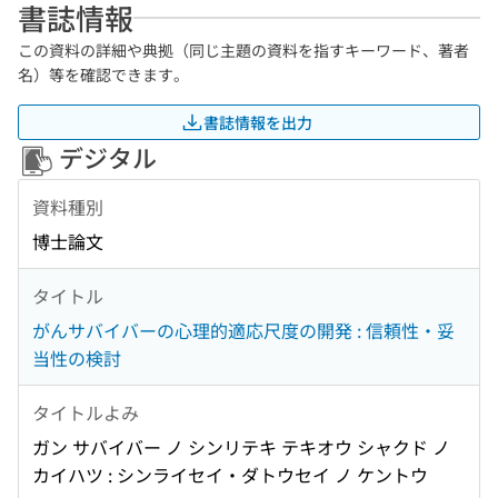
書誌情報
この資料の詳細や典拠（同じ主題の資料を指すキーワード、著者
名）等を確認できます。
書誌情報を出力
デジタル
資料種別
博士論文
タイトル
がんサバイバーの心理的適応尺度の開発 : 信頼性・妥
当性の検討
タイトルよみ
ガン サバイバー ノ シンリテキ テキオウ シャクド ノ
カイハツ : シンライセイ・ダトウセイ ノ ケントウ