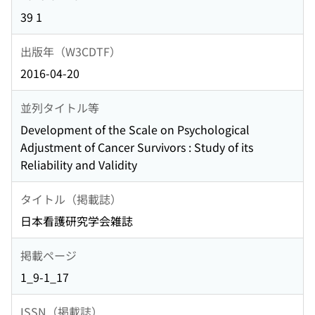
39 1
出版年（W3CDTF）
2016-04-20
並列タイトル等
Development of the Scale on Psychological
Adjustment of Cancer Survivors : Study of its
Reliability and Validity
タイトル（掲載誌）
日本看護研究学会雑誌
掲載ページ
1_9-1_17
ISSN（掲載誌）