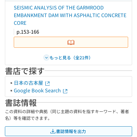
SEISMIC ANALYSIS OF THE GARMROOD
EMBANKMENT DAM WITH ASPHALTIC CONCRETE
CORE
p.153-166
もっと見る（全21件）
書店で探す
日本の古本屋
Google Book Search
書誌情報
この資料の詳細や典拠（同じ主題の資料を指すキーワード、著者
名）等を確認できます。
書誌情報を出力