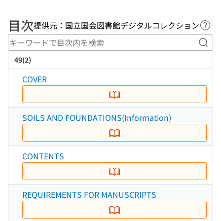
目次
提供元：国立国会図書館デジタルコレクション
ヘル
キー
49(2)
COVER
SOILS AND FOUNDATIONS(Information)
CONTENTS
REQUIREMENTS FOR MANUSCRIPTS