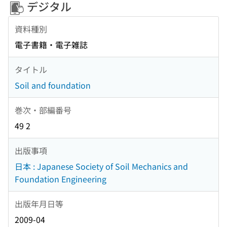
デジタル
資料種別
電子書籍・電子雑誌
タイトル
Soil and foundation
巻次・部編番号
49 2
出版事項
日本 : Japanese Society of Soil Mechanics and
Foundation Engineering
出版年月日等
2009-04