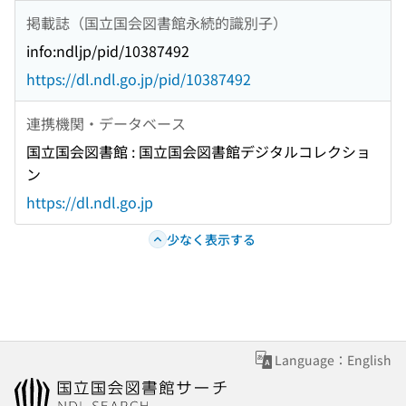
掲載誌（国立国会図書館永続的識別子）
info:ndljp/pid/10387492
https://dl.ndl.go.jp/pid/10387492
連携機関・データベース
国立国会図書館 : 国立国会図書館デジタルコレクショ
ン
https://dl.ndl.go.jp
少なく表示する
Language：English