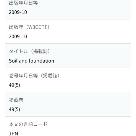
出版年月日等
2009-10
出版年（W3CDTF）
2009-10
タイトル（掲載誌）
Soil and foundation
巻号年月日等（掲載誌）
49(5)
掲載巻
49(5)
本文の言語コード
JPN