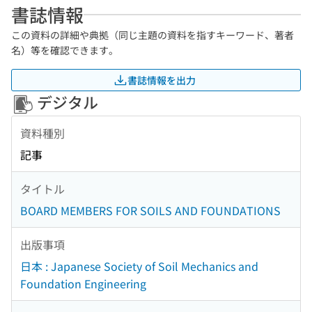
書誌情報
この資料の詳細や典拠（同じ主題の資料を指すキーワード、著者
名）等を確認できます。
書誌情報を出力
デジタル
資料種別
記事
タイトル
BOARD MEMBERS FOR SOILS AND FOUNDATIONS
出版事項
日本 : Japanese Society of Soil Mechanics and
Foundation Engineering