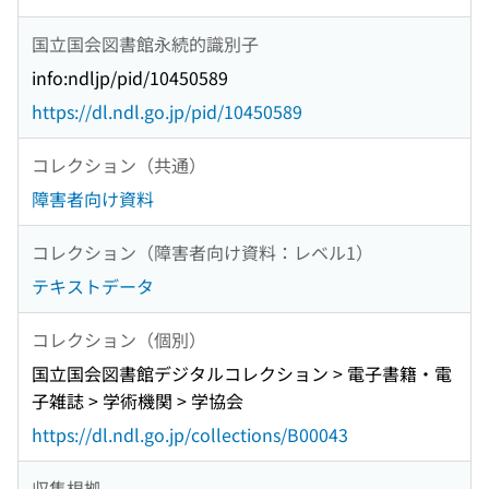
国立国会図書館永続的識別子
info:ndljp/pid/10450589
https://dl.ndl.go.jp/pid/10450589
コレクション（共通）
障害者向け資料
コレクション（障害者向け資料：レベル1）
テキストデータ
コレクション（個別）
国立国会図書館デジタルコレクション > 電子書籍・電
子雑誌 > 学術機関 > 学協会
https://dl.ndl.go.jp/collections/B00043
収集根拠