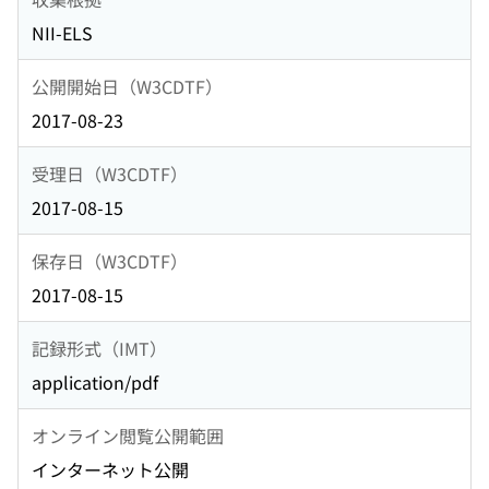
NII-ELS
公開開始日（W3CDTF）
2017-08-23
受理日（W3CDTF）
2017-08-15
保存日（W3CDTF）
2017-08-15
記録形式（IMT）
application/pdf
オンライン閲覧公開範囲
インターネット公開