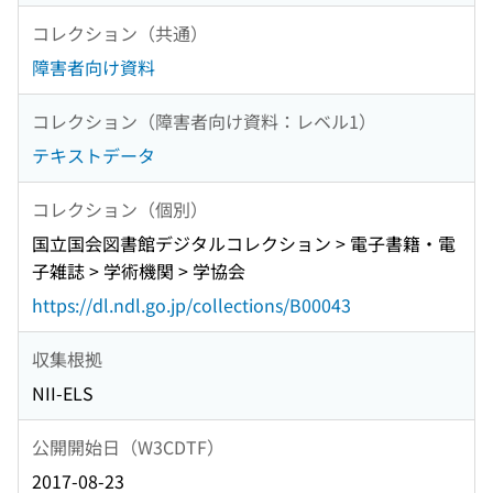
コレクション（共通）
障害者向け資料
コレクション（障害者向け資料：レベル1）
テキストデータ
コレクション（個別）
国立国会図書館デジタルコレクション > 電子書籍・電
子雑誌 > 学術機関 > 学協会
https://dl.ndl.go.jp/collections/B00043
収集根拠
NII-ELS
公開開始日（W3CDTF）
2017-08-23