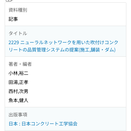
資料種別
記事
タイトル
2229 ニューラルネットワークを用いた吹付けコンク
リートの品質管理システムの提案(施工,舗装・ダム)
著者・編者
小林,裕二
田湯,正孝
西村,次男
魚本,健人
出版事項
日本 : 日本コンクリート工学協会