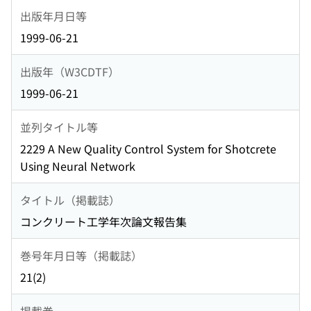
出版年月日等
1999-06-21
出版年（W3CDTF）
1999-06-21
並列タイトル等
2229 A New Quality Control System for Shotcrete
Using Neural Network
タイトル（掲載誌）
コンクリート工学年次論文報告集
巻号年月日等（掲載誌）
21(2)
掲載巻