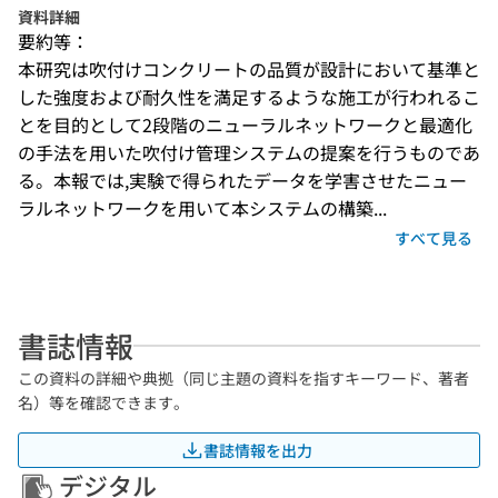
資料詳細
要約等：
本研究は吹付けコンクリートの品質が設計において基準と
した強度および耐久性を満足するような施工が行われるこ
とを目的として2段階のニューラルネットワークと最適化
の手法を用いた吹付け管理システムの提案を行うものであ
る。本報では,実験で得られたデータを学害させたニュー
ラルネットワークを用いて本システムの構築...
すべて見る
書誌情報
この資料の詳細や典拠（同じ主題の資料を指すキーワード、著者
名）等を確認できます。
書誌情報を出力
デジタル