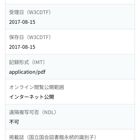
受理日（W3CDTF）
2017-08-15
保存日（W3CDTF）
2017-08-15
記録形式（IMT）
application/pdf
オンライン閲覧公開範囲
インターネット公開
遠隔複写可否（NDL）
不可
掲載誌（国立国会図書館永続的識別子）