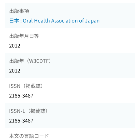
出版事項
日本 : Oral Health Association of Japan
出版年月日等
2012
出版年（W3CDTF）
2012
ISSN（掲載誌）
2185-3487
ISSN-L（掲載誌）
2185-3487
本文の言語コード