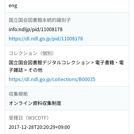
eng
国立国会図書館永続的識別子
info:ndljp/pid/11008178
https://dl.ndl.go.jp/pid/11008178
コレクション（個別）
国立国会図書館デジタルコレクション > 電子書籍・電
子雑誌 > その他
https://dl.ndl.go.jp/collections/B00035
収集根拠
オンライン資料収集制度
受理日（W3CDTF）
2017-12-28T20:20:29+09:00