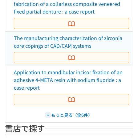
fabrication of a collarless composite veneered
fixed partial denture : a case report
The manufacturing characterization of zirconia
core copings of CAD/CAM systems
Application to mandibular incisor fixation of an
adhesive 4-META resin with sodium fluoride : a
case report
もっと見る（全6件）
書店で探す