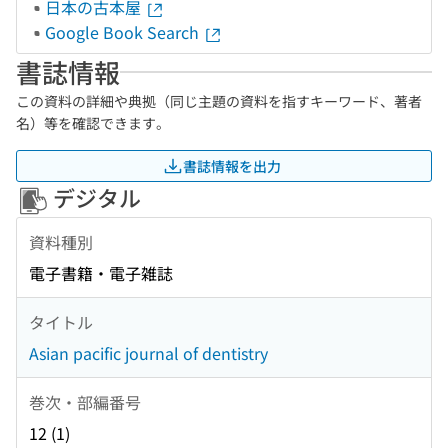
日本の古本屋
Google Book Search
書誌情報
この資料の詳細や典拠（同じ主題の資料を指すキーワード、著者
名）等を確認できます。
書誌情報を出力
デジタル
資料種別
電子書籍・電子雑誌
タイトル
Asian pacific journal of dentistry
巻次・部編番号
12 (1)