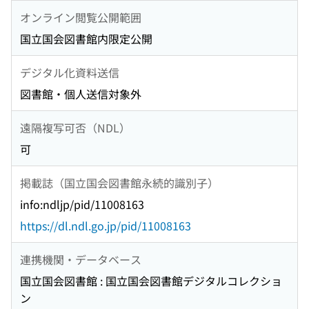
オンライン閲覧公開範囲
国立国会図書館内限定公開
デジタル化資料送信
図書館・個人送信対象外
遠隔複写可否（NDL）
可
掲載誌（国立国会図書館永続的識別子）
info:ndljp/pid/11008163
https://dl.ndl.go.jp/pid/11008163
連携機関・データベース
国立国会図書館 : 国立国会図書館デジタルコレクショ
ン