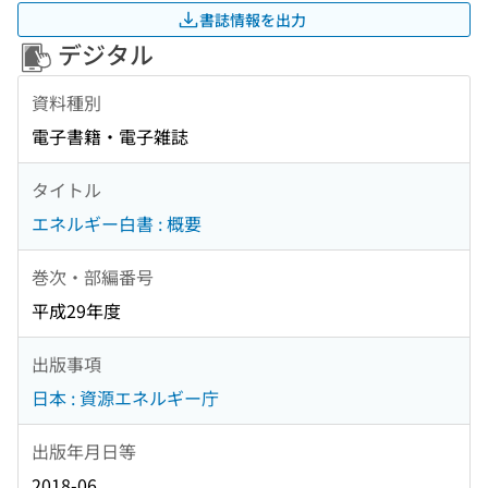
書誌情報を出力
デジタル
資料種別
電子書籍・電子雑誌
タイトル
エネルギー白書 : 概要
巻次・部編番号
平成29年度
出版事項
日本 : 資源エネルギー庁
出版年月日等
2018-06