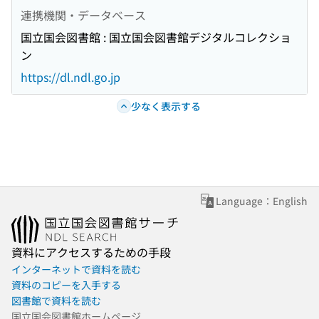
連携機関・データベース
国立国会図書館 : 国立国会図書館デジタルコレクショ
ン
https://dl.ndl.go.jp
少なく表示する
Language：English
資料にアクセスするための手段
インターネットで資料を読む
資料のコピーを入手する
図書館で資料を読む
国立国会図書館ホームページ