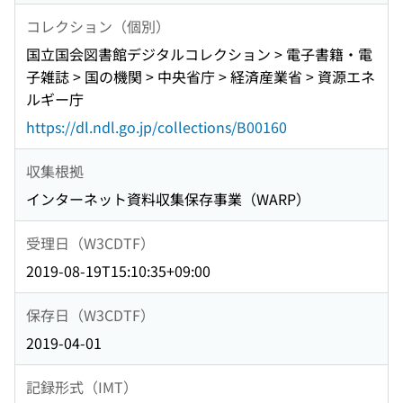
コレクション（個別）
国立国会図書館デジタルコレクション > 電子書籍・電
子雑誌 > 国の機関 > 中央省庁 > 経済産業省 > 資源エネ
ルギー庁
https://dl.ndl.go.jp/collections/B00160
収集根拠
インターネット資料収集保存事業（WARP）
受理日（W3CDTF）
2019-08-19T15:10:35+09:00
保存日（W3CDTF）
2019-04-01
記録形式（IMT）