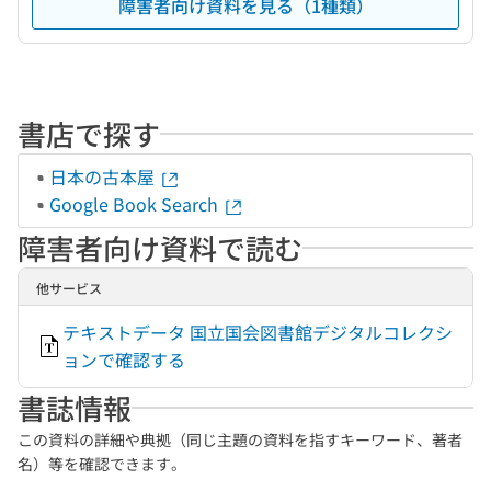
障害者向け資料を見る（1種類）
書店で探す
日本の古本屋
Google Book Search
障害者向け資料で読む
他サービス
テキストデータ 国立国会図書館デジタルコレクシ
ョンで確認する
書誌情報
この資料の詳細や典拠（同じ主題の資料を指すキーワード、著者
名）等を確認できます。