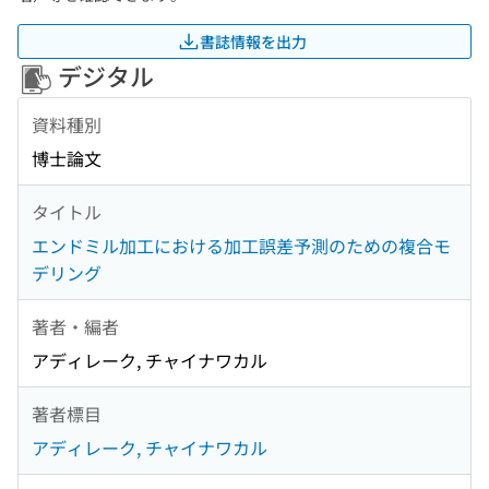
書誌情報を出力
デジタル
資料種別
博士論文
タイトル
エンドミル加工における加工誤差予測のための複合モ
デリング
著者・編者
アディレーク, チャイナワカル
著者標目
アディレーク, チャイナワカル