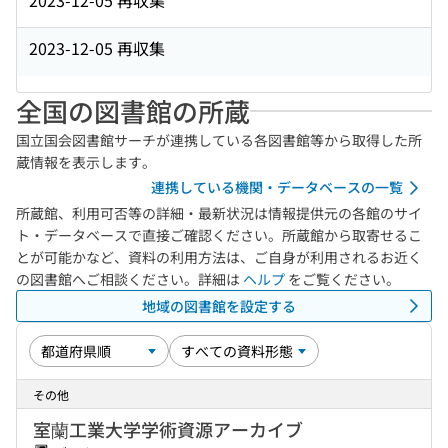
2023-12-05 再収集
2023-12-05 再収集
全国の図書館の所蔵
国立国会図書館サーチが連携している各図書館等から取得した所
蔵情報を表示します。
連携している機関・データベースの一覧
所蔵館、利用可否等の詳細・最新状況は情報提供元の各館のサイ
ト・データベースで直接ご確認ください。所蔵館から取寄せるこ
とが可能かなど、資料の利用方法は、ご自身が利用されるお近く
の図書館へご相談ください。詳細は
ヘルプ
をご覧ください。
地域の図書館を設定する
その他
室蘭工業大学学術資源アーカイブ