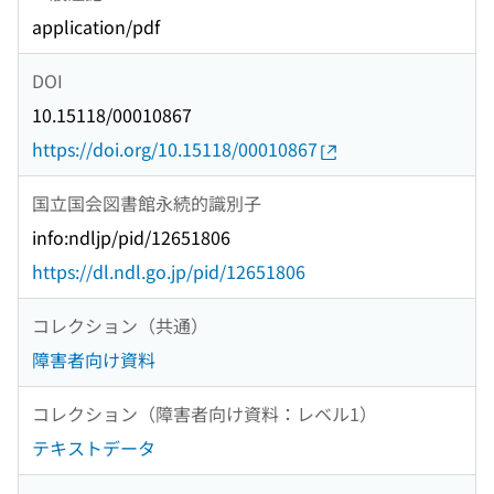
application/pdf
DOI
10.15118/00010867
https://doi.org/10.15118/00010867
国立国会図書館永続的識別子
info:ndljp/pid/12651806
https://dl.ndl.go.jp/pid/12651806
コレクション（共通）
障害者向け資料
コレクション（障害者向け資料：レベル1）
テキストデータ