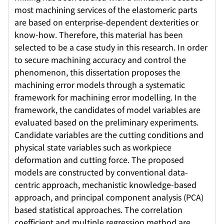
most machining services of the elastomeric parts
are based on enterprise-dependent dexterities or
know-how. Therefore, this material has been
selected to be a case study in this research. In order
to secure machining accuracy and control the
phenomenon, this dissertation proposes the
machining error models through a systematic
framework for machining error modelling. In the
framework, the candidates of model variables are
evaluated based on the preliminary experiments.
Candidate variables are the cutting conditions and
physical state variables such as workpiece
deformation and cutting force. The proposed
models are constructed by conventional data-
centric approach, mechanistic knowledge-based
approach, and principal component analysis (PCA)
based statistical approaches. The correlation
coefficient and multiple regression method are