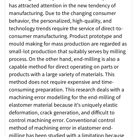
has attracted attention in the new tendency of
manufacturing. Due to the changing consumer
behavior, the personalized, high-quality, and
technology trends require the service of direct-to-
consumer manufacturing. Product prototype and
mould making for mass production are regarded as
small-lot production that suitably serves by milling
process. On the other hand, end-milling is also a
capable method for direct operating on parts or
products with a large variety of materials. This
method does not require expensive and time-
consuming preparation. This research deals with a
machining error modelling for the end-milling of
elastomer material because it's uniquely elastic
deformation, crack generation, and difficult to
control machining error. Conventional control
method of machining error in elastomer end-
milling has been studied with a limitation because