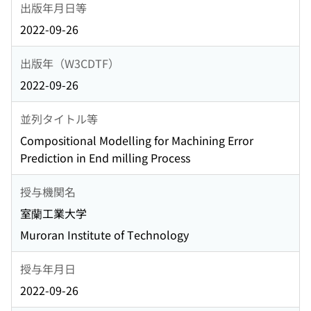
出版年月日等
2022-09-26
出版年（W3CDTF）
2022-09-26
並列タイトル等
Compositional Modelling for Machining Error
Prediction in End milling Process
授与機関名
室蘭工業大学
Muroran Institute of Technology
授与年月日
2022-09-26