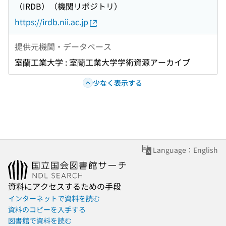
（IRDB）（機関リポジトリ）
https://irdb.nii.ac.jp
提供元機関・データベース
室蘭工業大学 : 室蘭工業大学学術資源アーカイブ
少なく表示する
Language：English
資料にアクセスするための手段
インターネットで資料を読む
資料のコピーを入手する
図書館で資料を読む