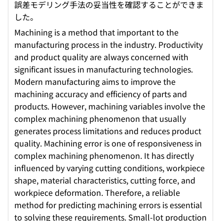
誤差モデリング手法の妥当性を確認することができま
した。
Machining is a method that important to the
manufacturing process in the industry. Productivity
and product quality are always concerned with
significant issues in manufacturing technologies.
Modern manufacturing aims to improve the
machining accuracy and efficiency of parts and
products. However, machining variables involve the
complex machining phenomenon that usually
generates process limitations and reduces product
quality. Machining error is one of responsiveness in
complex machining phenomenon. It has directly
influenced by varying cutting conditions, workpiece
shape, material characteristics, cutting force, and
workpiece deformation. Therefore, a reliable
method for predicting machining errors is essential
to solving these requirements. Small-lot production