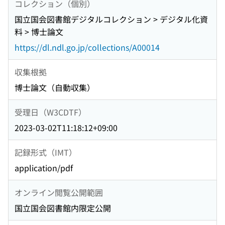
コレクション（個別）
国立国会図書館デジタルコレクション > デジタル化資
料 > 博士論文
https://dl.ndl.go.jp/collections/A00014
収集根拠
博士論文（自動収集）
受理日（W3CDTF）
2023-03-02T11:18:12+09:00
記録形式（IMT）
application/pdf
オンライン閲覧公開範囲
国立国会図書館内限定公開