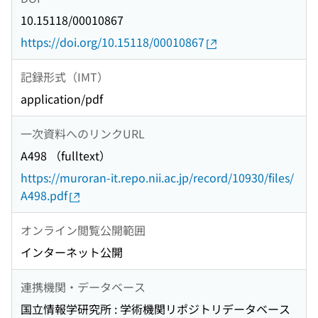
10.15118/00010867
https://doi.org/10.15118/00010867
記録形式（IMT）
application/pdf
一次資料へのリンクURL
A498 （fulltext）
https://muroran-it.repo.nii.ac.jp/record/10930/files/
A498.pdf
オンライン閲覧公開範囲
インターネット公開
連携機関・データベース
国立情報学研究所 : 学術機関リポジトリデータベース