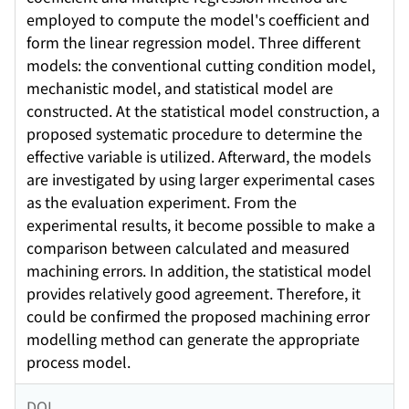
employed to compute the model's coefficient and
form the linear regression model. Three different
models: the conventional cutting condition model,
mechanistic model, and statistical model are
constructed. At the statistical model construction, a
proposed systematic procedure to determine the
effective variable is utilized. Afterward, the models
are investigated by using larger experimental cases
as the evaluation experiment. From the
experimental results, it become possible to make a
comparison between calculated and measured
machining errors. In addition, the statistical model
provides relatively good agreement. Therefore, it
could be confirmed the proposed machining error
modelling method can generate the appropriate
process model.
DOI