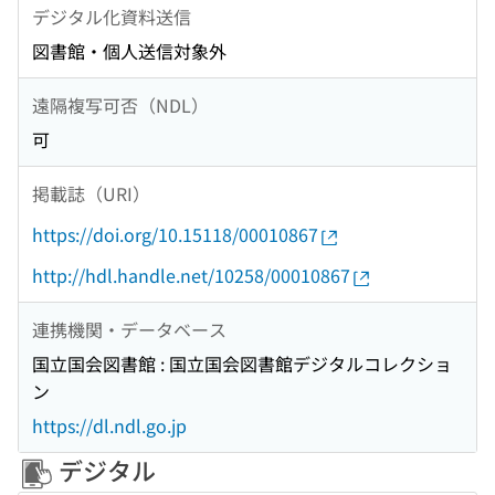
デジタル化資料送信
図書館・個人送信対象外
遠隔複写可否（NDL）
可
掲載誌（URI）
https://doi.org/10.15118/00010867
http://hdl.handle.net/10258/00010867
連携機関・データベース
国立国会図書館 : 国立国会図書館デジタルコレクショ
ン
https://dl.ndl.go.jp
デジタル