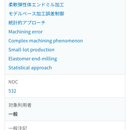
柔軟弾性体エンドミル加工
モデルベース加工誤差制御
統計的アプローチ
Machining error
Complex machining phenomenon
Small-lot production
Elastomer end-milling
Statistical approach
NDC
532
対象利用者
一般
一般注記