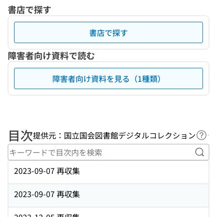
書店で探す
書店で探す
障害者向け資料で読む
障害者向け資料を見る（1種類）
目次
提供元：国立国会図書館デジタルコレクション
ヘル
キー
2023-09-07 再収集
2023-09-07 再収集