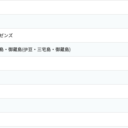
ゼンズ
島・御蔵島(伊豆・三宅島・御蔵島)