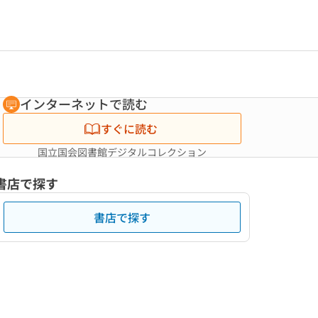
インターネットで読む
すぐに読む
国立国会図書館デジタルコレクション
書店で探す
書店で探す