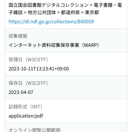
国立国会図書館デジタルコレクション > 電子書籍・電
子雑誌 > 地方公共団体 > 都道府県 > 東京都
https://dl.ndl.go.jp/collections/B00059
収集根拠
インターネット資料収集保存事業（WARP）
受理日（W3CDTF）
2023-10-11T13:23:41+09:00
保存日（W3CDTF）
2023-04-07
記録形式（IMT）
application/pdf
オンライン閲覧公開範囲