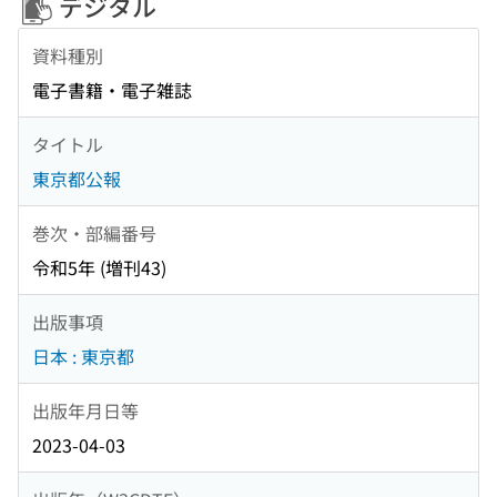
デジタル
資料種別
電子書籍・電子雑誌
タイトル
東京都公報
巻次・部編番号
令和5年 (増刊43)
出版事項
日本 : 東京都
出版年月日等
2023-04-03