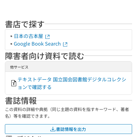
書店で探す
日本の古本屋
Google Book Search
障害者向け資料で読む
他サービス
テキストデータ 国立国会図書館デジタルコレクシ
ョンで確認する
書誌情報
この資料の詳細や典拠（同じ主題の資料を指すキーワード、著者
名）等を確認できます。
書誌情報を出力