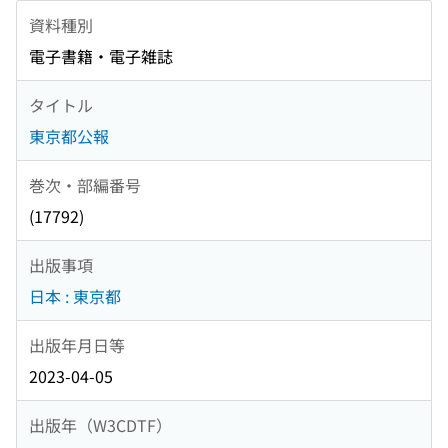
資料種別
電子書籍・電子雑誌
タイトル
東京都公報
巻次・部編番号
(17792)
出版事項
日本 : 東京都
出版年月日等
2023-04-05
出版年（W3CDTF）