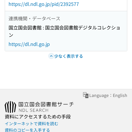
https://dl.ndl.go.jp/pid/2392577
連携機関・データベース
国立国会図書館 : 国立国会図書館デジタルコレクショ
ン
https://dl.ndl.go.jp
少なく表示する
Language：English
資料にアクセスするための手段
インターネットで資料を読む
資料のコピーを入手する