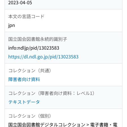
2023-04-05
本文の言語コード
jpn
国立国会図書館永続的識別子
info:ndljp/pid/13023583
https://dl.ndl.go.jp/pid/13023583
コレクション（共通）
障害者向け資料
コレクション（障害者向け資料：レベル1）
テキストデータ
コレクション（個別）
国立国会図書館デジタルコレクション > 電子書籍・電