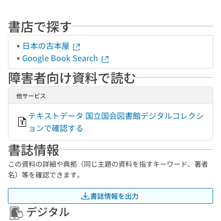
書店で探す
日本の古本屋
Google Book Search
障害者向け資料で読む
他サービス
テキストデータ 国立国会図書館デジタルコレクシ
ョンで確認する
書誌情報
この資料の詳細や典拠（同じ主題の資料を指すキーワード、著者
名）等を確認できます。
書誌情報を出力
デジタル