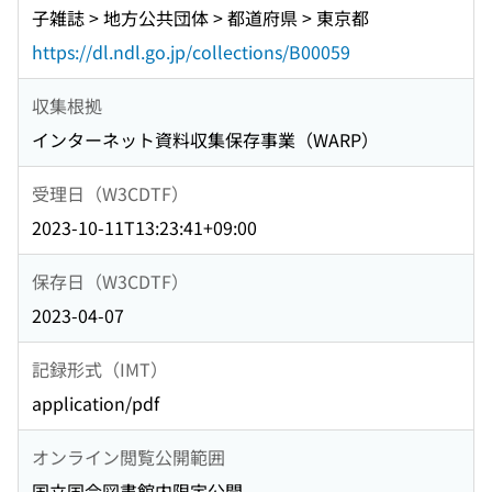
子雑誌 > 地方公共団体 > 都道府県 > 東京都
https://dl.ndl.go.jp/collections/B00059
収集根拠
インターネット資料収集保存事業（WARP）
受理日（W3CDTF）
2023-10-11T13:23:41+09:00
保存日（W3CDTF）
2023-04-07
記録形式（IMT）
application/pdf
オンライン閲覧公開範囲
国立国会図書館内限定公開