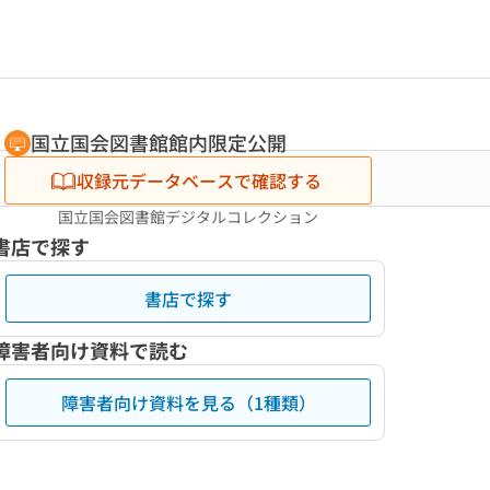
国立国会図書館館内限定公開
収録元データベースで確認する
国立国会図書館デジタルコレクション
書店で探す
書店で探す
障害者向け資料で読む
障害者向け資料を見る（1種類）