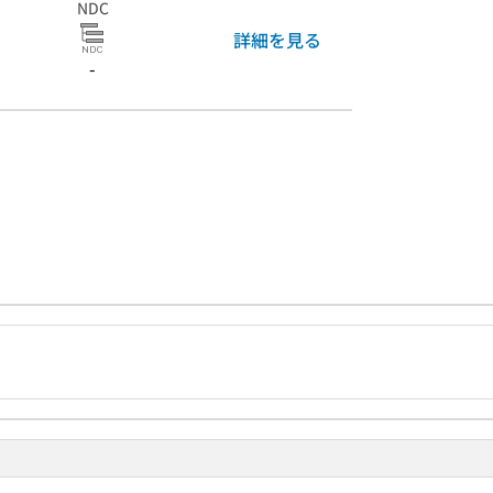
NDC
詳細を見る
-