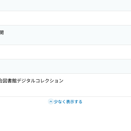
開
国会図書館デジタルコレクション
少なく表示する