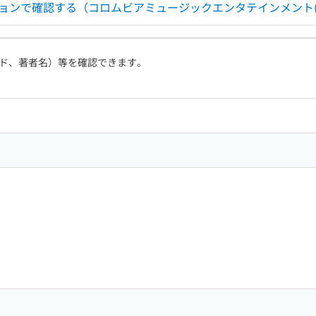
ョンで確認する（コロムビアミュージックエンタテインメント(
ド、著者名）等を確認できます。