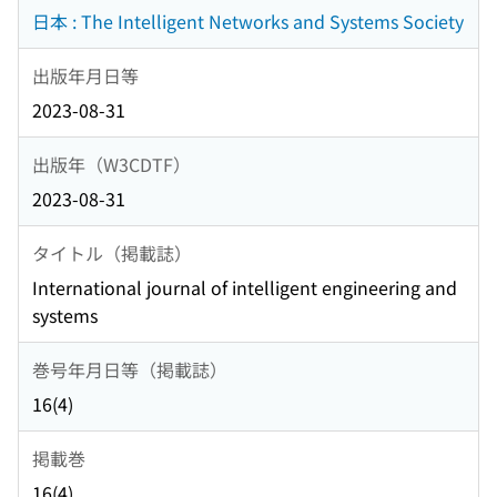
日本 : The Intelligent Networks and Systems Society
出版年月日等
2023-08-31
出版年（W3CDTF）
2023-08-31
タイトル（掲載誌）
International journal of intelligent engineering and
systems
巻号年月日等（掲載誌）
16(4)
掲載巻
16(4)