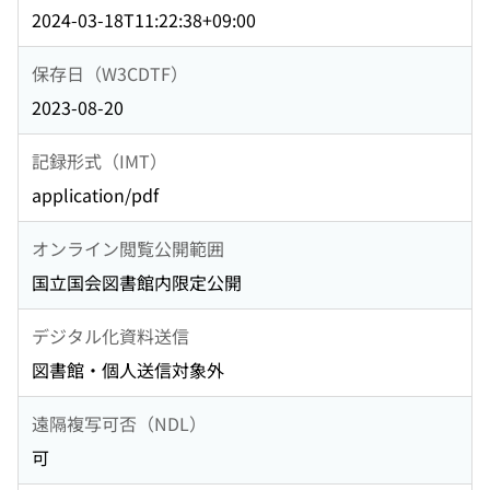
2024-03-18T11:22:38+09:00
保存日（W3CDTF）
2023-08-20
記録形式（IMT）
application/pdf
オンライン閲覧公開範囲
国立国会図書館内限定公開
デジタル化資料送信
図書館・個人送信対象外
遠隔複写可否（NDL）
可