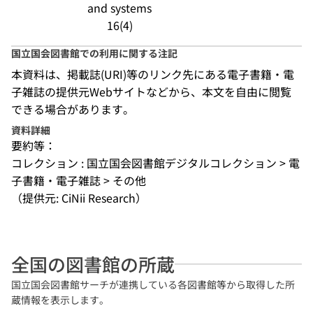
and systems
16(4)
国立国会図書館での利用に関する注記
本資料は、掲載誌(URI)等のリンク先にある電子書籍・電
子雑誌の提供元Webサイトなどから、本文を自由に閲覧
できる場合があります。
資料詳細
要約等：
コレクション : 国立国会図書館デジタルコレクション > 電
子書籍・電子雑誌 > その他
（提供元: CiNii Research）
全国の図書館の所蔵
国立国会図書館サーチが連携している各図書館等から取得した所
蔵情報を表示します。