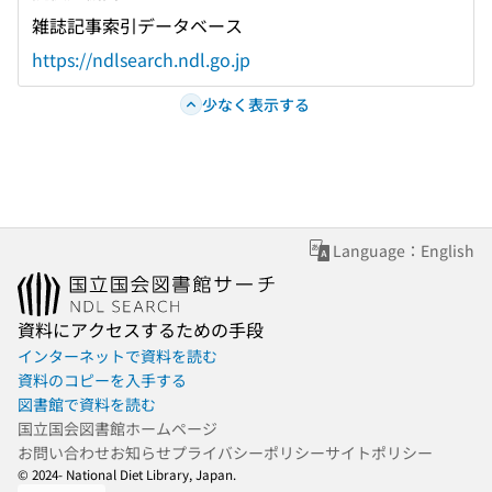
雑誌記事索引データベース
https://ndlsearch.ndl.go.jp
少なく表示する
Language：English
資料にアクセスするための手段
インターネットで資料を読む
資料のコピーを入手する
図書館で資料を読む
国立国会図書館ホームページ
お問い合わせ
お知らせ
プライバシーポリシー
サイトポリシー
© 2024- National Diet Library, Japan.