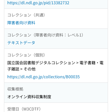
https://dl.ndl.go.jp/pid/13382732
コレクション（共通）
障害者向け資料
コレクション（障害者向け資料：レベル1）
テキストデータ
コレクション（個別）
国立国会図書館デジタルコレクション > 電子書籍・電
子雑誌 > その他
https://dl.ndl.go.jp/collections/B00035
収集根拠
オンライン資料収集制度
受理日（W3CDTF）