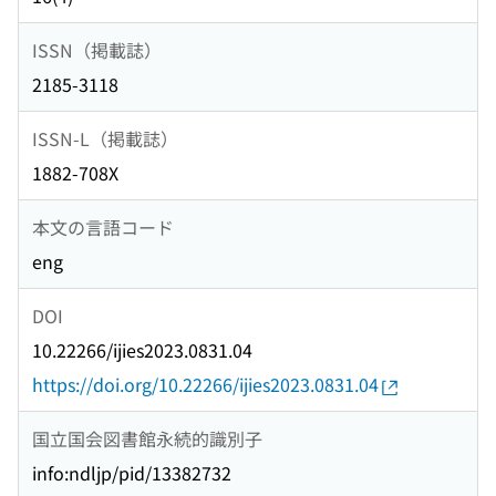
ISSN（掲載誌）
2185-3118
ISSN-L（掲載誌）
1882-708X
本文の言語コード
eng
DOI
10.22266/ijies2023.0831.04
https://doi.org/10.22266/ijies2023.0831.04
国立国会図書館永続的識別子
info:ndljp/pid/13382732