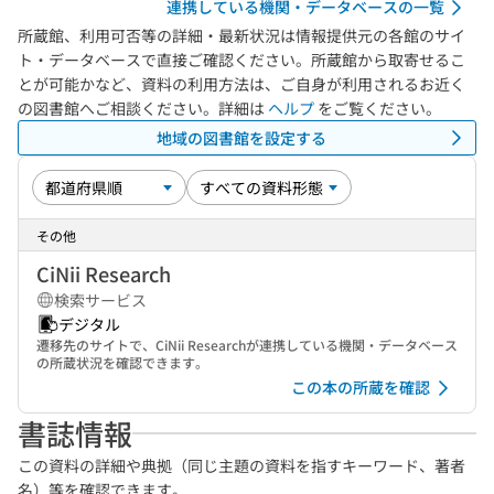
連携している機関・データベースの一覧
所蔵館、利用可否等の詳細・最新状況は情報提供元の各館のサイ
ト・データベースで直接ご確認ください。所蔵館から取寄せるこ
とが可能かなど、資料の利用方法は、ご自身が利用されるお近く
の図書館へご相談ください。詳細は
ヘルプ
をご覧ください。
地域の図書館を設定する
その他
CiNii Research
検索サービス
デジタル
遷移先のサイトで、CiNii Researchが連携している機関・データベース
の所蔵状況を確認できます。
この本の所蔵を確認
書誌情報
この資料の詳細や典拠（同じ主題の資料を指すキーワード、著者
名）等を確認できます。