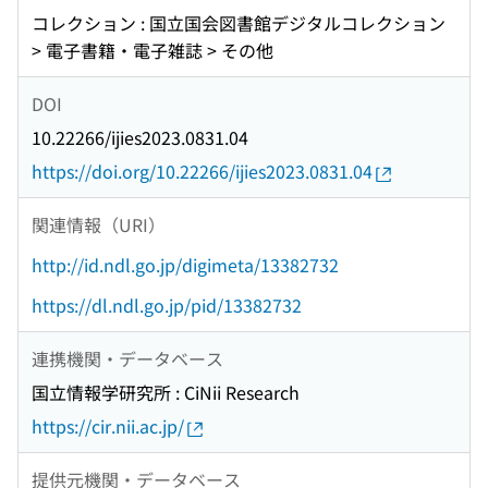
コレクション : 国立国会図書館デジタルコレクション
> 電子書籍・電子雑誌 > その他
DOI
10.22266/ijies2023.0831.04
https://doi.org/10.22266/ijies2023.0831.04
関連情報（URI）
http://id.ndl.go.jp/digimeta/13382732
https://dl.ndl.go.jp/pid/13382732
連携機関・データベース
国立情報学研究所 : CiNii Research
https://cir.nii.ac.jp/
提供元機関・データベース