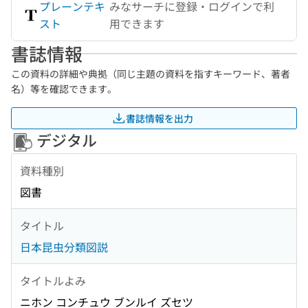
プレーンテキ
みなサーチに登録・ログインで利
スト
用できます
書誌情報
この資料の詳細や典拠（同じ主題の資料を指すキーワード、著者
名）等を確認できます。
書誌情報を出力
デジタル
資料種別
図書
タイトル
日本昆虫分類図説
タイトルよみ
ニホン コンチュウ ブンルイ ズセツ