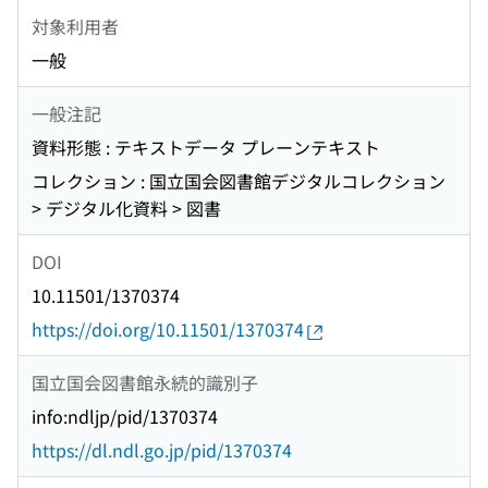
対象利用者
一般
一般注記
資料形態 : テキストデータ プレーンテキスト
コレクション : 国立国会図書館デジタルコレクション
> デジタル化資料 > 図書
DOI
10.11501/1370374
https://doi.org/10.11501/1370374
国立国会図書館永続的識別子
info:ndljp/pid/1370374
https://dl.ndl.go.jp/pid/1370374