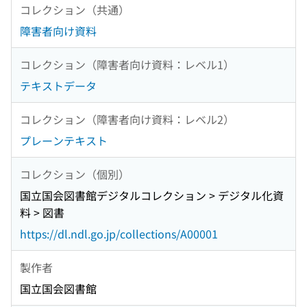
コレクション（共通）
障害者向け資料
コレクション（障害者向け資料：レベル1）
テキストデータ
コレクション（障害者向け資料：レベル2）
プレーンテキスト
コレクション（個別）
国立国会図書館デジタルコレクション > デジタル化資
料 > 図書
https://dl.ndl.go.jp/collections/A00001
製作者
国立国会図書館