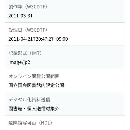
製作年（W3CDTF）
2011-03-31
受理日（W3CDTF）
2011-04-21T20:47:27+09:00
記録形式（IMT）
image/jp2
オンライン閲覧公開範囲
国立国会図書館内限定公開
デジタル化資料送信
図書館・個人送信対象外
遠隔複写可否（NDL）