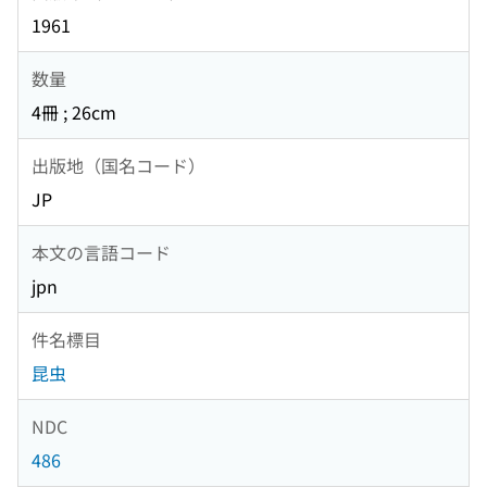
1961
数量
4冊 ; 26cm
出版地（国名コード）
JP
本文の言語コード
jpn
件名標目
昆虫
NDC
486